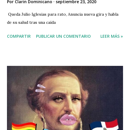
Por
Clarin Dominicano
septiembre 23, 2020
Queda Julio Iglesias para rato, Anuncia nueva gira y habla
de su salud tras una caída
COMPARTIR
PUBLICAR UN COMENTARIO
LEER MÁS »