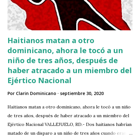
Haitianos matan a otro
dominicano, ahora le tocó a un
niño de tres años, después de
haber atracado a un miembro del
Ejértico Nacional
Por
Clarin Dominicano
septiembre 30, 2020
Haitianos matan a otro dominicano, ahora le tocó a un niño
de tres años, después de haber atracado a un miembro del
Ejértico Nacional VALLEJUELO, RD.- Dos haitianos habrían
matado de un disparo a un niño de tres años cuando eran