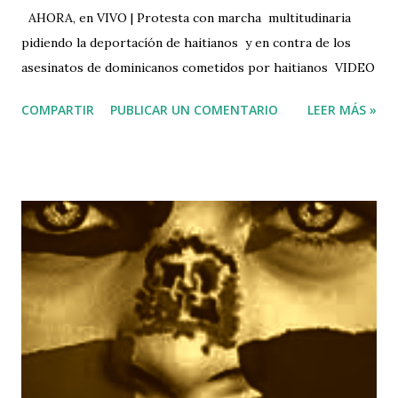
ejemplar este hecho bochornoso ...
AHORA, en VIVO | Protesta con marcha multitudinaria
pidiendo la deportacíón de haitianos y en contra de los
asesinatos de dominicanos cometidos por haitianos VIDEO
COMPARTIR
PUBLICAR UN COMENTARIO
LEER MÁS »