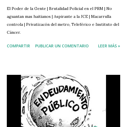
El Poder de la Gente | Brutalidad Policial en el PRM | No
aguantan mas haitianos | Aspirante a la JCE | Macarrulla
controla | Privatizacón del metro, Teleférico e Instituto del
Cáncer.
COMPARTIR
PUBLICAR UN COMENTARIO
LEER MÁS »