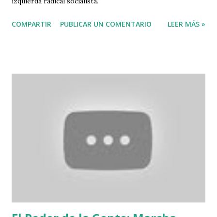
izquierda radical socialista.
COMPARTIR
PUBLICAR UN COMENTARIO
LEER MÁS »