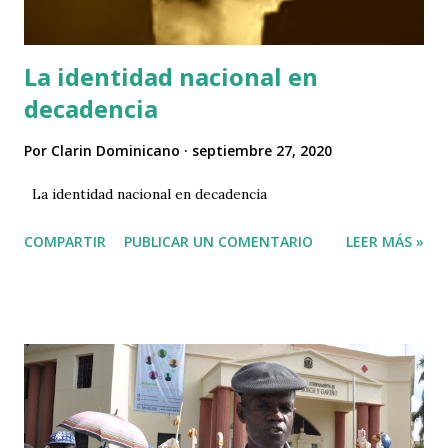
La identidad nacional en
decadencia
Por
Clarin Dominicano
septiembre 27, 2020
La identidad nacional en decadencia
COMPARTIR
PUBLICAR UN COMENTARIO
LEER MÁS »