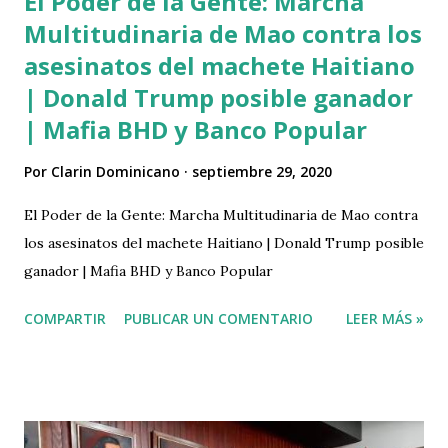
El Poder de la Gente: Marcha
Multitudinaria de Mao contra los
asesinatos del machete Haitiano
| Donald Trump posible ganador
| Mafia BHD y Banco Popular
Por
Clarin Dominicano
septiembre 29, 2020
El Poder de la Gente: Marcha Multitudinaria de Mao contra
los asesinatos del machete Haitiano | Donald Trump posible
ganador | Mafia BHD y Banco Popular
COMPARTIR
PUBLICAR UN COMENTARIO
LEER MÁS »