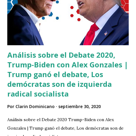
Dominicana en el Reino de España entre otros.
Análisis sobre el Debate 2020,
Trump-Biden con Alex Gonzales |
Trump ganó el debate, Los
demócratas son de izquierda
radical socialista
Por
Clarin Dominicano
septiembre 30, 2020
Análisis sobre el Debate 2020 Trump-Biden con Alex
Gonzales | Trump ganó el debate, Los demócratas son de