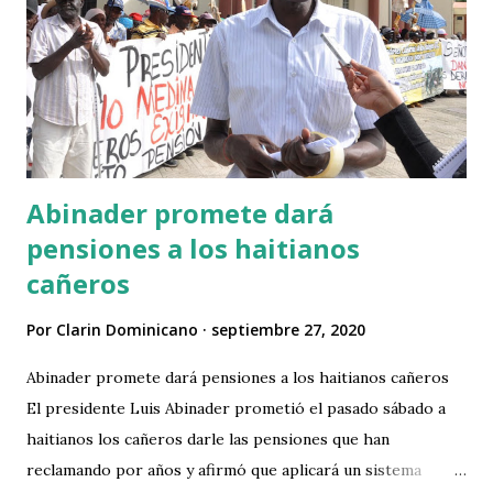
Abinader promete dará
pensiones a los haitianos
cañeros
Por
Clarin Dominicano
septiembre 27, 2020
Abinader promete dará pensiones a los haitianos cañeros
El presidente Luis Abinader prometió el pasado sábado a
haitianos los cañeros darle las pensiones que han
reclamando por años y afirmó que aplicará un sistema