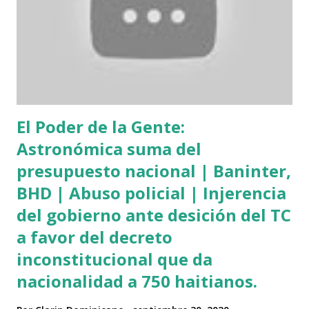
El Poder de la Gente:
Astronómica suma del
presupuesto nacional | Baninter,
BHD | Abuso policial | Injerencia
del gobierno ante desición del TC
a favor del decreto
inconstitucional que da
nacionalidad a 750 haitianos.