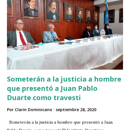
Someterán a la justicia a hombre
que presentó a Juan Pablo
Duarte como travesti
Por
Clarin Dominicano
septiembre 28, 2020
Someterán a la justicia a hombre que presentó a Juan