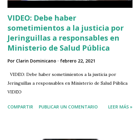
VIDEO: Debe haber
sometimientos a la justicia por
Jeringuillas a responsables en
Ministerio de Salud Pública
Por
Clarin Dominicano
febrero 22, 2021
VIDEO: Debe haber sometimientos a la justicia por
Jeringuillas a responsables en Ministerio de Salud Pública
VIDEO
COMPARTIR
PUBLICAR UN COMENTARIO
LEER MÁS »