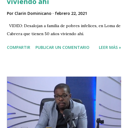
viviendo ahí
Por
Clarin Dominicano
febrero 22, 2021
VIDEO: Desalojan a familia de pobres infelices, en Loma de
Cabrera que tienen 50 años viviendo ahí.
COMPARTIR
PUBLICAR UN COMENTARIO
LEER MÁS »