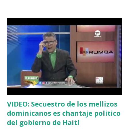
VIDEO: Secuestro de los mellizos
dominicanos es chantaje politico
del gobierno de Haití