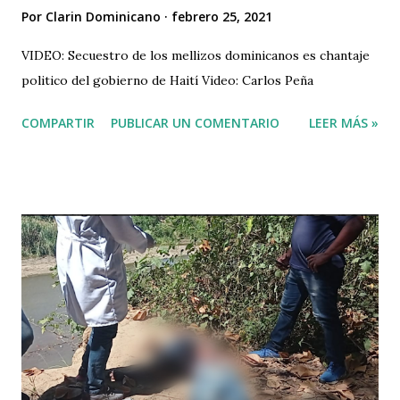
Por
Clarin Dominicano
febrero 25, 2021
VIDEO: Secuestro de los mellizos dominicanos es chantaje
politico del gobierno de Haití Video: Carlos Peña
COMPARTIR
PUBLICAR UN COMENTARIO
LEER MÁS »