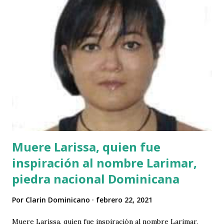
Muere Larissa, quien fue
inspiración al nombre Larimar,
piedra nacional Dominicana
Por
Clarin Dominicano
febrero 22, 2021
Muere Larissa, quien fue inspiración al nombre Larimar,