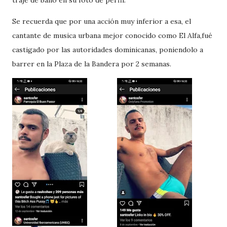
traje de baño en su foto de perfil.
Se recuerda que por una acción muy inferior a esa, el
cantante de musica urbana mejor conocido como El Alfa,fué
castigado por las autoridades dominicanas, poniendolo a
barrer en la Plaza de la Bandera por 2 semanas.