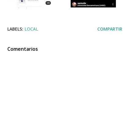
LABELS:
LOCAL
COMPARTIR
Comentarios