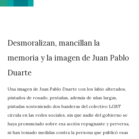
Desmoralizan, mancillan la
memoria y la imagen de Juan Pablo
Duarte
Una imagen de Juan Pablo Duarte con los labio alterados,
pintados de rosado, pestañas, además de uñas largas,
pintadas sosteniendo dos banderas del colectivo LGBT
circula en las redes sociales, sin que nadie del gobierno se
haya pronunciado sobre esa acción repugnante y perversa,
ni han tomado medidas contra la persona que publicó esas