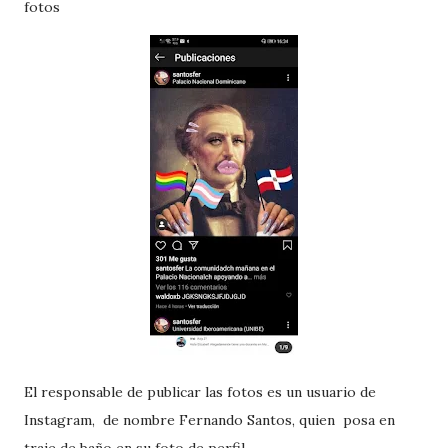
fotos
El responsable de publicar las fotos es un usuario de
Instagram, de nombre Fernando Santos, quien posa en