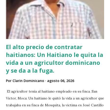
El alto precio de contratar
haitianos: Un Haitiano le quita la
vida a un agricultor dominicano
y se da a la fuga.
Por
Clarin Dominicano
agosto 06, 2026
El agricultor tenía al haitiano empleado en su finca. San
Victor, Moca: Un haitiano le quitó la vida a un agricultor que
trabajaba en su finca de Mosquita, la victima es José Castillo