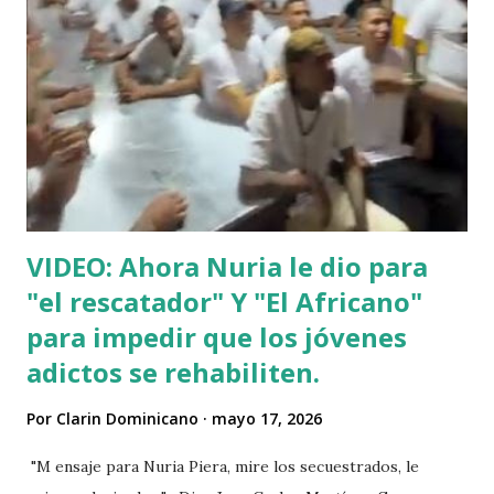
VIDEO: Ahora Nuria le dio para
"el rescatador" Y "El Africano"
para impedir que los jóvenes
adictos se rehabiliten.
Por
Clarin Dominicano
mayo 17, 2026
"M ensaje para Nuria Piera, mire los secuestrados, le