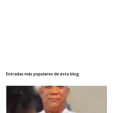
Entradas más populares de este blog