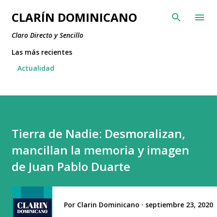
Ir al contenido principal
CLARÍN DOMINICANO
Claro Directo y Sencillo
Las más recientes
Actualidad
Tierra de Nadie: Desmoralizan,
mancillan la memoria y imagen
de Juan Pablo Duarte
Por
Clarin Dominicano
septiembre 23, 2020