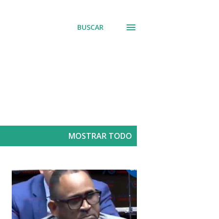
BUSCAR
MOSTRAR TODO