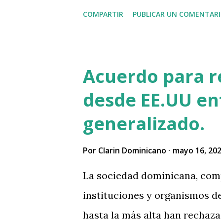
COMPARTIR
PUBLICAR UN COMENTAR
Acuerdo para r
desde EE.UU en
generalizado.
Por
Clarin Dominicano
mayo 16, 20
La sociedad dominicana, com
instituciones y organismos de
hasta la más alta han rechaz