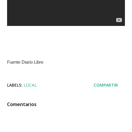
Fuente Diario Libre
LABELS:
LOCAL
COMPARTIR
Comentarios