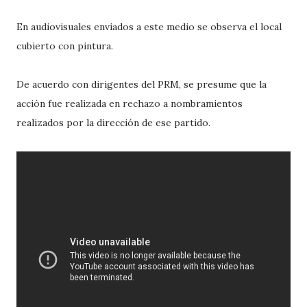
En audiovisuales enviados a este medio se observa el local
cubierto con pintura.
De acuerdo con dirigentes del PRM, se presume que la
acción fue realizada en rechazo a nombramientos
realizados por la dirección de ese partido.