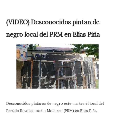
(VIDEO) Desconocidos pintan de
negro local del PRM en Elías Piña
Desconocidos pintaron de negro este martes el local del
Partido Revolucionario Moderno (PRM) en Elías Piña.