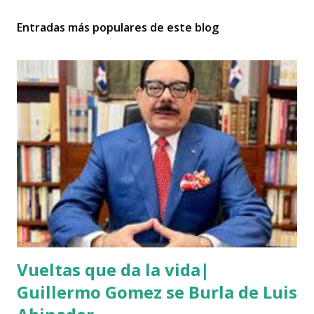
Entradas más populares de este blog
Vueltas que da la vida|
Guillermo Gomez se Burla de Luis