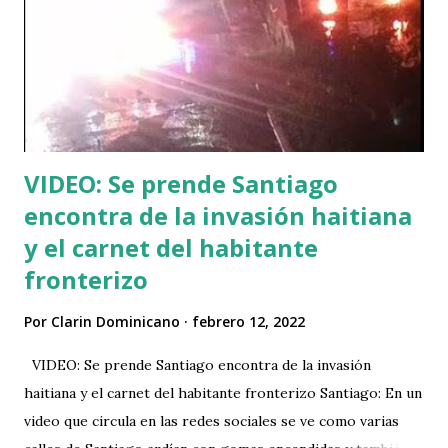
VIDEO: Se prende Santiago
encontra de la invasión haitiana
y el carnet del habitante
fronterizo
Por
Clarin Dominicano
febrero 12, 2022
VIDEO: Se prende Santiago encontra de la invasión
haitiana y el carnet del habitante fronterizo Santiago: En un
video que circula en las redes sociales se ve como varias