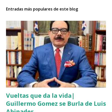
Entradas más populares de este blog
Vueltas que da la vida|
Guillermo Gomez se Burla de Luis
Abinader