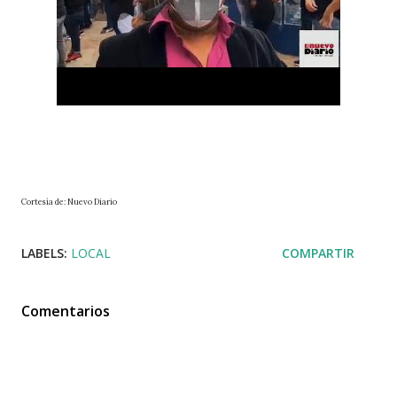
Cortesía de: Nuevo Diario
LABELS:
LOCAL
COMPARTIR
Comentarios