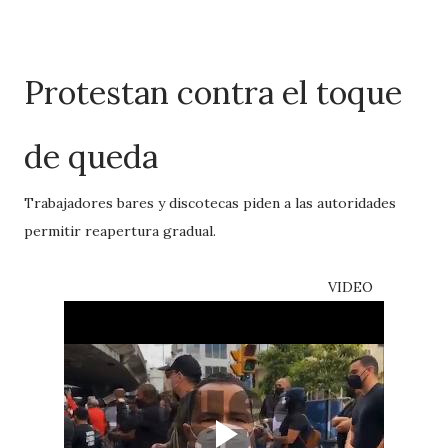
Protestan contra el toque
de queda
Trabajadores bares y discotecas piden a las autoridades
permitir reapertura gradual.
VIDEO