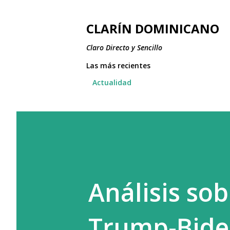
CLARÍN DOMINICANO
Claro Directo y Sencillo
Las más recientes
Actualidad
Análisis sob
Trump-Biden