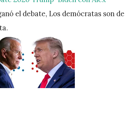
ganó el debate, Los demócratas son de
ta.