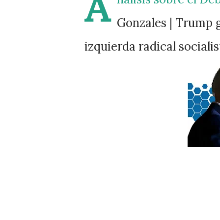
A
Gonzales | Trump 
izquierda radical socialis