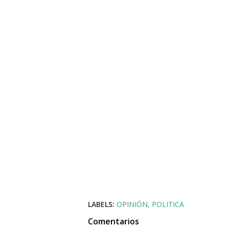
LABELS:
OPINIÓN
POLITICA
Comentarios