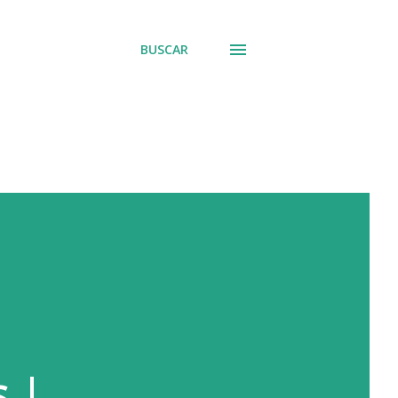
BUSCAR
 |