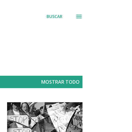
BUSCAR
MOSTRAR TODO