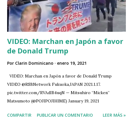
VIDEO: Marchan en Japón a favor
de Donald Trump
Por
Clarin Dominicano
enero 19, 2021
VIDEO: Marchan en Japón a favor de Donald Trump
VIDEO @RSBNetwork Fukuoka,JAPAN 2021.1.17.
pic.twitter.com/RVAdIB4uqN — Mitsuhiro “Micken”
Matsumoto (@POJIPOJIHIME) January 19, 2021
COMPARTIR
PUBLICAR UN COMENTARIO
LEER MÁS »