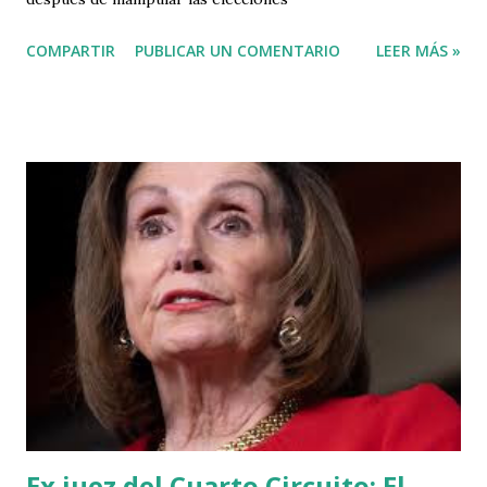
COMPARTIR
PUBLICAR UN COMENTARIO
LEER MÁS »
Ex juez del Cuarto Circuito: El