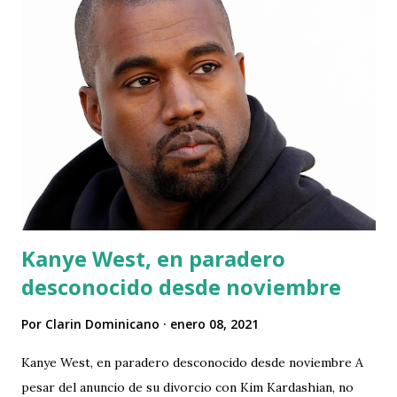
Kanye West, en paradero
desconocido desde noviembre
Por
Clarin Dominicano
enero 08, 2021
Kanye West, en paradero desconocido desde noviembre A
pesar del anuncio de su divorcio con Kim Kardashian, no