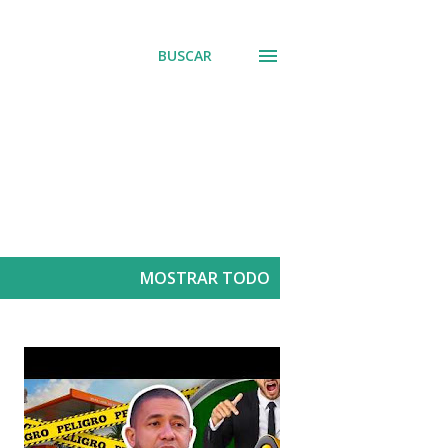
BUSCAR
MOSTRAR TODO