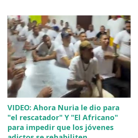
VIDEO: Ahora Nuria le dio para
"el rescatador" Y "El Africano"
para impedir que los jóvenes
adictos se rehabiliten.