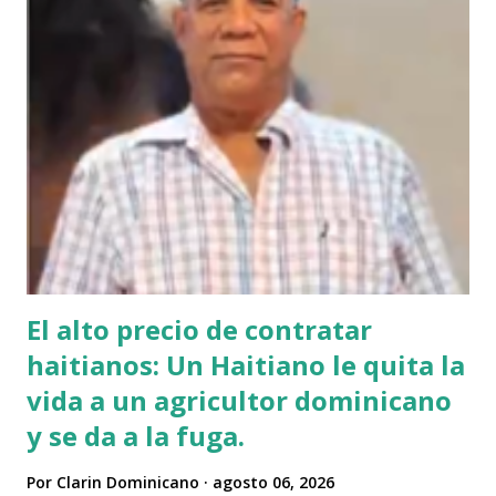
El alto precio de contratar
haitianos: Un Haitiano le quita la
vida a un agricultor dominicano
y se da a la fuga.
Por
Clarin Dominicano
agosto 06, 2026