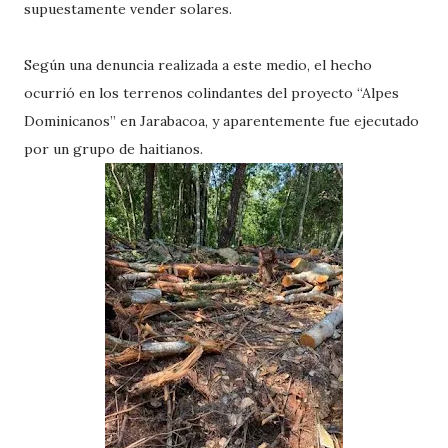
supuestamente vender solares.
Según una denuncia realizada a este medio, el hecho
ocurrió en los terrenos colindantes del proyecto “Alpes
Dominicanos” en Jarabacoa, y aparentemente fue ejecutado
por un grupo de haitianos.