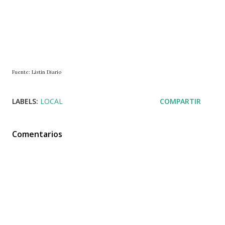
Fuente: Listín Diario
LABELS:
LOCAL
COMPARTIR
Comentarios