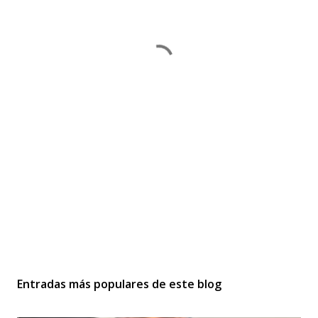
Entradas más populares de este blog