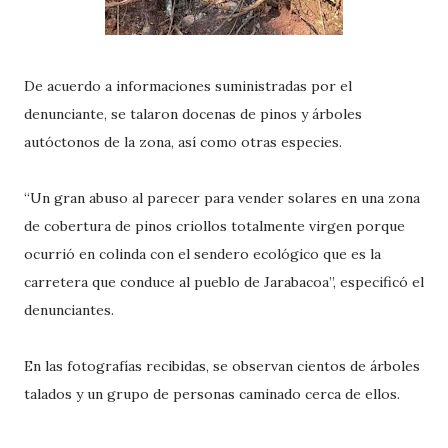
De acuerdo a informaciones suministradas por el
denunciante, se talaron docenas de pinos y árboles
autóctonos de la zona, así como otras especies.
“Un gran abuso al parecer para vender solares en una zona
de cobertura de pinos criollos totalmente virgen porque
ocurrió en colinda con el sendero ecológico que es la
carretera que conduce al pueblo de Jarabacoa”, especificó el
denunciantes.
En las fotografías recibidas, se observan cientos de árboles
talados y un grupo de personas caminado cerca de ellos.