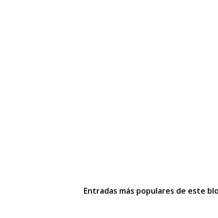
Entradas más populares de este bl