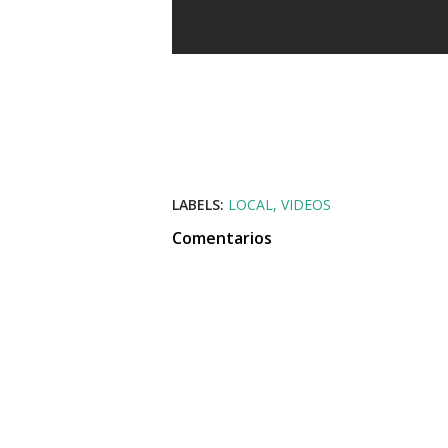
LABELS:
LOCAL
VIDEOS
Comentarios