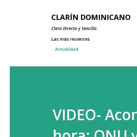
CLARÍN DOMINICANO
Claro Directo y Sencillo
Las más recientes
Actualidad
VIDEO- Aco
hora: ONU v