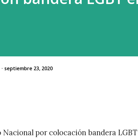
o
septiembre 23, 2020
o Nacional por colocación bandera LGBT