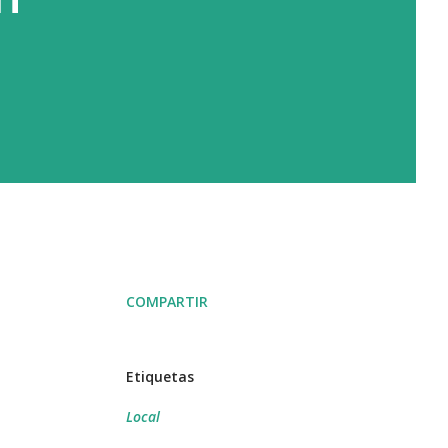
COMPARTIR
Etiquetas
Local