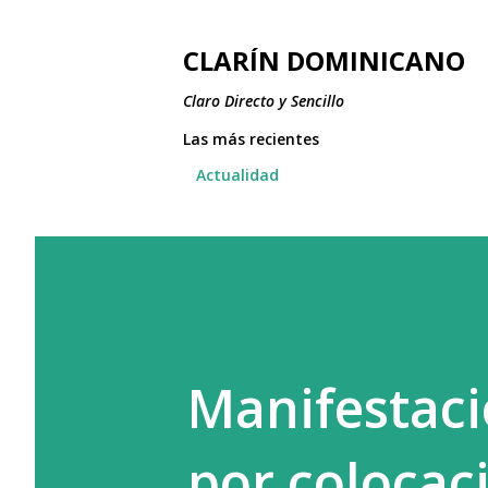
CLARÍN DOMINICANO
Claro Directo y Sencillo
Las más recientes
Actualidad
Manifestaci
por colocac