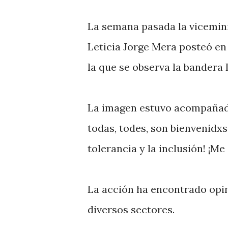
La semana pasada la vicemini
Leticia Jorge Mera posteó en
la que se observa la bandera
La imagen estuvo acompañada
todas, todes, son bienvenidxs. 
tolerancia y la inclusión! ¡Me
La acción ha encontrado opin
diversos sectores.