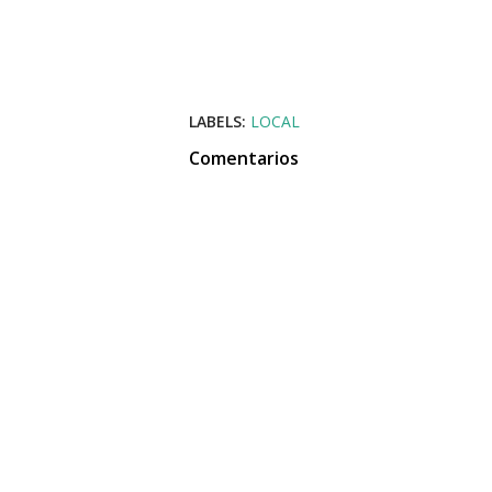
LABELS:
LOCAL
Comentarios