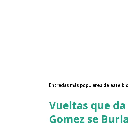
Entradas más populares de este bl
Vueltas que da 
Gomez se Burla