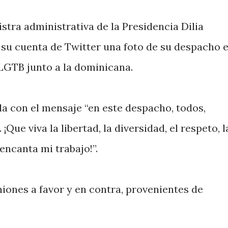
stra administrativa de la Presidencia Dilia
 su cuenta de Twitter una foto de su despacho 
 LGTB junto a la dominicana.
 con el mensaje “en este despacho, todos,
¡Que viva la libertad, la diversidad, el respeto, l
 encanta mi trabajo!”.
iones a favor y en contra, provenientes de