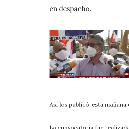
en despacho.
Así los publicó esta mañana 
La convocatoria fue realizad