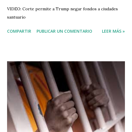
VIDEO: Corte permite a Trump negar fondos a ciudades
santuario
COMPARTIR
PUBLICAR UN COMENTARIO
LEER MÁS »