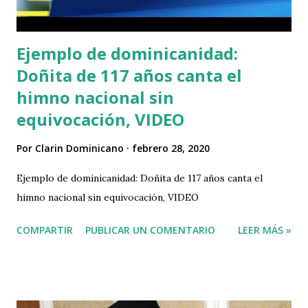
acostumbrado. Haití, el país más pobre de A...
Ejemplo de dominicanidad:
Doñita de 117 años canta el
himno nacional sin
equivocación, VIDEO
Por
Clarin Dominicano
febrero 28, 2020
Ejemplo de dominicanidad: Doñita de 117 años canta el
himno nacional sin equivocación, VIDEO
COMPARTIR
PUBLICAR UN COMENTARIO
LEER MÁS »