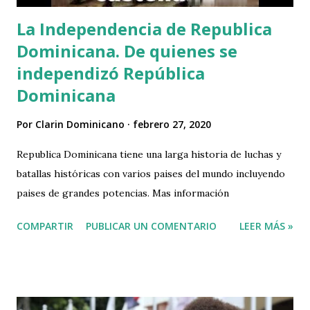
La Independencia de Republica
Dominicana. De quienes se
independizó República
Dominicana
Por
Clarin Dominicano
febrero 27, 2020
Republica Dominicana tiene una larga historia de luchas y
batallas históricas con varios paises del mundo incluyendo
paises de grandes potencias. Mas información
COMPARTIR
PUBLICAR UN COMENTARIO
LEER MÁS »