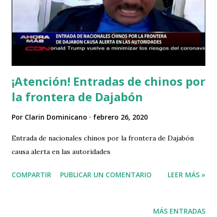
¡Atención! Entradas de chinos por
la frontera de Dajabón
Por
Clarin Dominicano
febrero 26, 2020
Entrada de nacionales chinos por la frontera de Dajabón
causa alerta en las autoridades
COMPARTIR
PUBLICAR UN COMENTARIO
LEER MÁS »
MÁS ENTRADAS