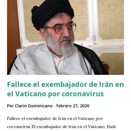
Fallece el exembajador de Irán en
el Vaticano por coronavirus
Por
Clarin Dominicano
febrero 27, 2020
Fallece el exembajador de Irán en el Vaticano por
coronavirus El exembajador de Irán en el Vaticano, Hadi