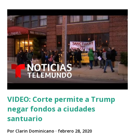
VIDEO: Corte permite a Trump
negar fondos a ciudades
santuario
Por
Clarin Dominicano
febrero 28, 2020