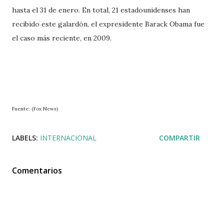
hasta el 31 de enero. En total, 21 estadounidenses han
recibido este galardón, el expresidente Barack Obama fue
el caso más reciente, en 2009.
Fuente: (Fox News)
LABELS:
INTERNACIONAL
COMPARTIR
Comentarios