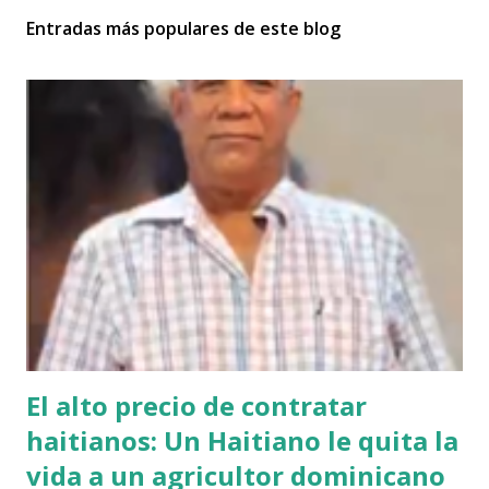
Entradas más populares de este blog
El alto precio de contratar
haitianos: Un Haitiano le quita la
vida a un agricultor dominicano