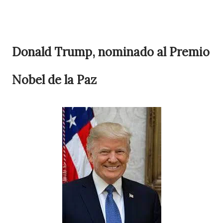
Donald Trump, nominado al Premio
Nobel de la Paz