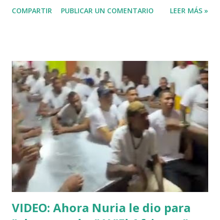
Abinader cuando fue candidato del partido PRM. VIDEO
COMPARTIR
PUBLICAR UN COMENTARIO
LEER MÁS »
VIDEO: Ahora Nuria le dio para