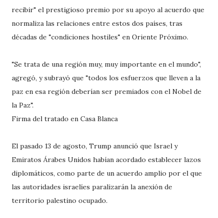
recibir" el prestigioso premio por su apoyo al acuerdo que
normaliza las relaciones entre estos dos países, tras
décadas de "condiciones hostiles" en Oriente Próximo.
"Se trata de una región muy, muy importante en el mundo",
agregó, y subrayó que "todos los esfuerzos que lleven a la
paz en esa región deberían ser premiados con el Nobel de
la Paz".
Firma del tratado en Casa Blanca
El pasado 13 de agosto, Trump anunció que Israel y
Emiratos Árabes Unidos habían acordado establecer lazos
diplomáticos, como parte de un acuerdo amplio por el que
las autoridades israelíes paralizarán la anexión de
territorio palestino ocupado.