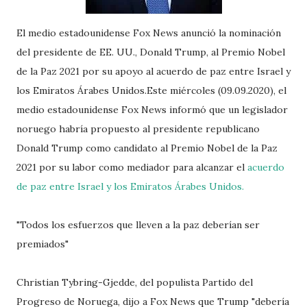
El medio estadounidense Fox News anunció la nominación
del presidente de EE. UU., Donald Trump, al Premio Nobel
de la Paz 2021 por su apoyo al acuerdo de paz entre Israel y
los Emiratos Árabes Unidos.Este miércoles (09.09.2020), el
medio estadounidense Fox News informó que un legislador
noruego habría propuesto al presidente republicano
Donald Trump como candidato al Premio Nobel de la Paz
2021 por su labor como mediador para alcanzar el
acuerdo
de paz entre Israel y los Emiratos Árabes Unidos.
"Todos los esfuerzos que lleven a la paz deberían ser
premiados"
Christian Tybring-Gjedde, del populista Partido del
Progreso de Noruega, dijo a Fox News que Trump "debería