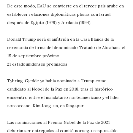
De este modo, EAU se convierte en el tercer país árabe en
establecer relaciones diplomáticas plenas con Israel,
después de Egipto (1979) y Jordania (1994).
Donald Trump será el anfitrión en la Casa Blanca de la
ceremonia de firma del denominado Tratado de Abraham, el
15 de septiembre próximo.
21 estadounidenses premiados
Tybring-Gjedde ya había nominado a Trump como
candidato al Nobel de la Paz en 2018, tras el histórico
encuentro entre el mandatario norteamericano y el líder
norcoreano, Kim Jong-un, en Singapur.
Las nominaciones al Premio Nobel de la Paz de 2021
deberán ser entregadas al comité noruego responsable