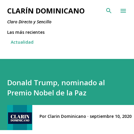
Ir al contenido principal
CLARÍN DOMINICANO
Claro Directo y Sencillo
Las más recientes
Actualidad
Donald Trump, nominado al
Premio Nobel de la Paz
Por
Clarin Dominicano
septiembre 10, 2020