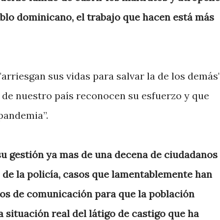
eblo dominicano, el trabajo que hacen está más
"arriesgan sus vidas para salvar la de los demás"
 de nuestro país reconocen su esfuerzo y que
pandemia”.
su gestión ya mas de una decena de ciudadanos
 de la policía, casos que lamentablemente han
ios de comunicación para que la población
 situación real del látigo de castigo que ha