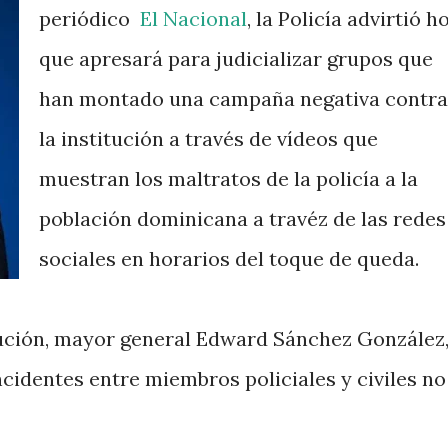
periódico
El Nacional
, la Policía advirtió h
que apresará para judicializar grupos que
han montado una campaña negativa contra
la institución a través de vídeos que
muestran los maltratos de la policía a la
población dominicana a travéz de las redes
sociales en horarios del toque de queda.
itución, mayor general Edward Sánchez González
ncidentes entre miembros policiales y civiles no