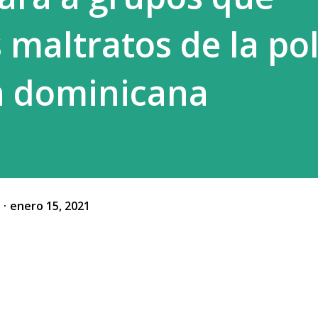
 maltratos de la pol
n dominicana
o
enero 15, 2021