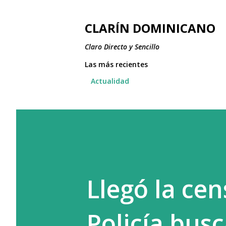
CLARÍN DOMINICANO
Claro Directo y Sencillo
Las más recientes
Actualidad
Llegó la cen
Policía bus