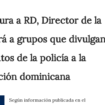
ura a RD, Director de la
rá a grupos que divulga
tos de la policía a la
ción dominicana
Según información publicada en el