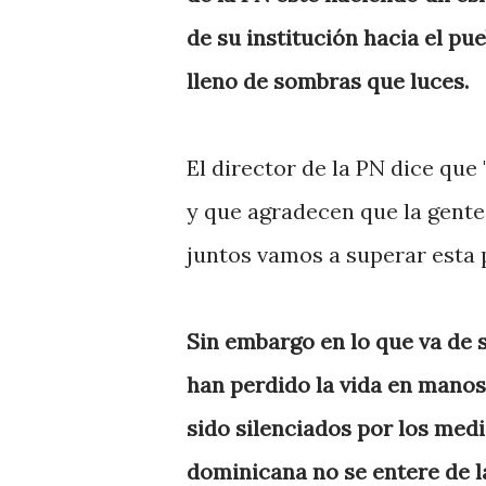
de su institución hacia el pu
lleno de sombras que luces.
El director de la PN dice que 
y que agradecen que la gente
juntos vamos a superar esta 
Sin embargo en lo que va de 
han perdido la vida en manos
sido silenciados por los med
dominicana no se entere de la