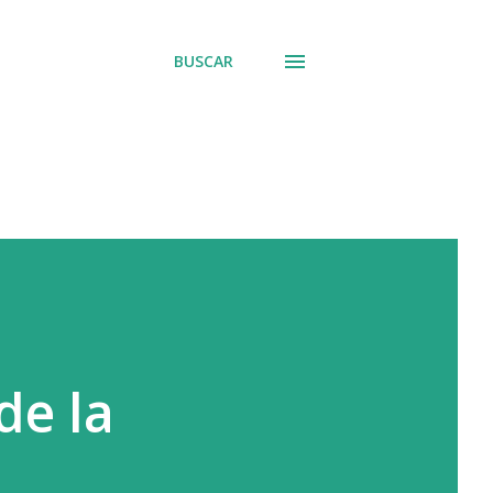
BUSCAR
de la