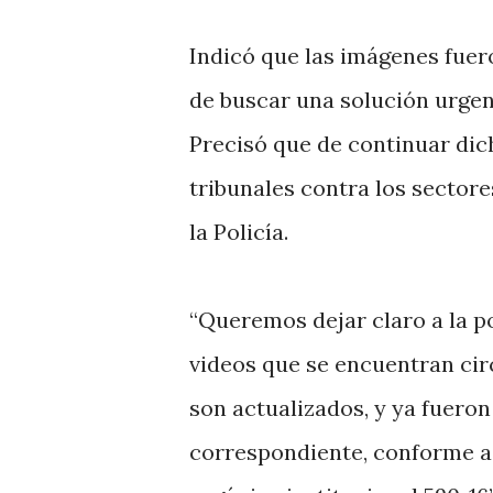
Indicó que las imágenes fuer
de buscar una solución urgent
Precisó que de continuar dic
tribunales contra los sector
la Policía.
“Queremos dejar claro a la p
videos que se encuentran circ
son actualizados, y ya fueron
correspondiente, conforme a 