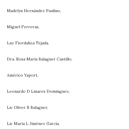
Madelyn Hernández Paulino,
Miguel Ferreras,
Luz Fiordaliza Tejada,
Dra. Rosa María Balaguer Castillo,
Américo Yaport,
Leonardo D Linares Dominguez,
Lic Oliver B Balaguer,
Lic María L Jiménez García,