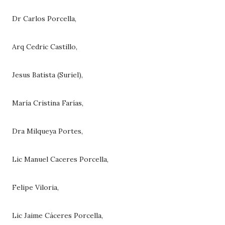
Dr Carlos Porcella,
Arq Cedric Castillo,
Jesus Batista (Suriel),
María Cristina Farías,
Dra Milqueya Portes,
Lic Manuel Caceres Porcella,
Felipe Viloria,
Lic Jaime Cáceres Porcella,