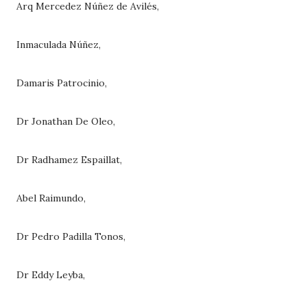
Arq Mercedez Núñez de Avilés,
Inmaculada Núñez,
Damaris Patrocinio,
Dr Jonathan De Oleo,
Dr Radhamez Espaillat,
Abel Raimundo,
Dr Pedro Padilla Tonos,
Dr Eddy Leyba,