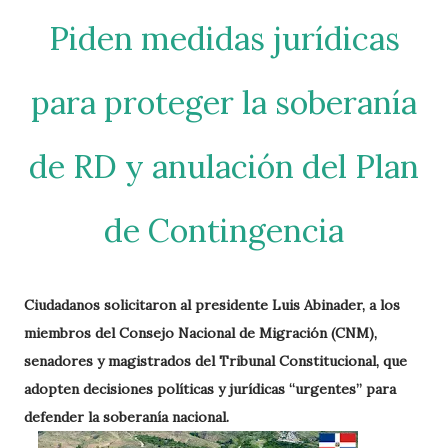
Piden medidas jurídicas
para proteger la soberanía
de RD y anulación del Plan
de Contingencia
Ciudadanos solicitaron al presidente Luis Abinader, a los
miembros del Consejo Nacional de Migración (CNM),
senadores y magistrados del Tribunal Constitucional, que
adopten decisiones políticas y jurídicas “urgentes” para
defender la soberanía nacional.