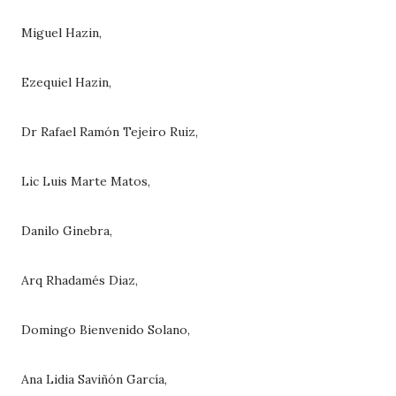
Miguel Hazin,
Ezequiel Hazin,
Dr Rafael Ramón Tejeiro Ruiz,
Lic Luis Marte Matos,
Danilo Ginebra,
Arq Rhadamés Diaz,
Domingo Bienvenido Solano,
Ana Lidia Saviñón García,