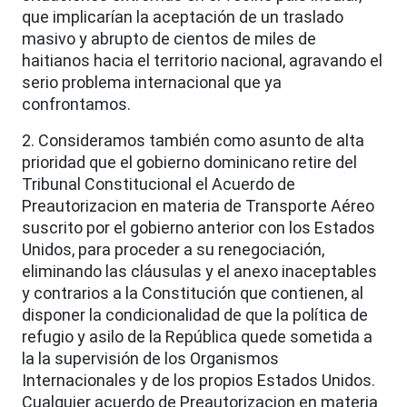
que implicarían la aceptación de un traslado
masivo y abrupto de cientos de miles de
haitianos hacia el territorio nacional, agravando el
serio problema internacional que ya
confrontamos.
2. Consideramos también como asunto de alta
prioridad que el gobierno dominicano retire del
Tribunal Constitucional el Acuerdo de
Preautorizacion en materia de Transporte Aéreo
suscrito por el gobierno anterior con los Estados
Unidos, para proceder a su renegociación,
eliminando las cláusulas y el anexo inaceptables
y contrarios a la Constitución que contienen, al
disponer la condicionalidad de que la política de
refugio y asilo de la República quede sometida a
la la supervisión de los Organismos
Internacionales y de los propios Estados Unidos.
Cualquier acuerdo de Preautorizacion en materia