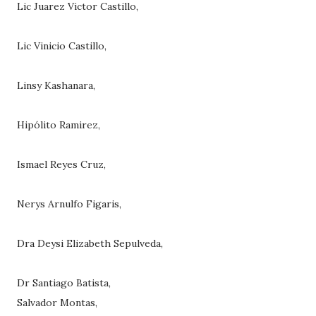
Lic Juarez Victor Castillo,
Lic Vinicio Castillo,
Linsy Kashanara,
Hipólito Ramirez,
Ismael Reyes Cruz,
Nerys Arnulfo Figaris,
Dra Deysi Elizabeth Sepulveda,
Dr Santiago Batista,
Salvador Montas,