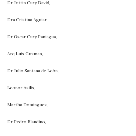
Dr Jottin Cury David,
Dra Cristina Aguiar,
Dr Oscar Cury Paniagua,
Arq Luis Guzman,
Dr Julio Santana de León,
Leonor Asilis,
Martha Dominguez,
Dr Pedro Blandino,