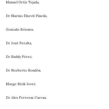
Manuel Ortiz Tejada,
Dr Marino Elsevit Pineda,
Gonzalo Briones,
Dr José Peralta,
Dr Ruddy Pérez,
Dr Norberto Rondón,
Marge Rizik Jover,
Dr Alex Ferreras Cuevas,