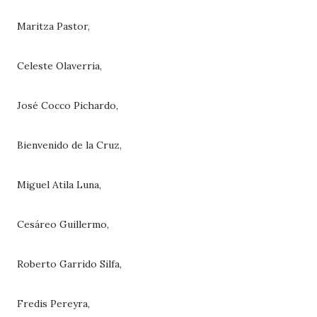
Maritza Pastor,
Celeste Olaverria,
José Cocco Pichardo,
Bienvenido de la Cruz,
Miguel Atila Luna,
Cesáreo Guillermo,
Roberto Garrido Silfa,
Fredis Pereyra,