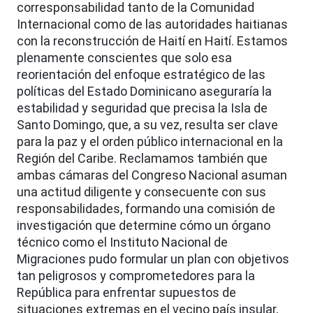
corresponsabilidad tanto de la Comunidad
Internacional como de las autoridades haitianas
con la reconstrucción de Haití en Haití. Estamos
plenamente conscientes que solo esa
reorientación del enfoque estratégico de las
políticas del Estado Dominicano aseguraría la
estabilidad y seguridad que precisa la Isla de
Santo Domingo, que, a su vez, resulta ser clave
para la paz y el orden público internacional en la
Región del Caribe. Reclamamos también que
ambas cámaras del Congreso Nacional asuman
una actitud diligente y consecuente con sus
responsabilidades, formando una comisión de
investigación que determine cómo un órgano
técnico como el Instituto Nacional de
Migraciones pudo formular un plan con objetivos
tan peligrosos y comprometedores para la
República para enfrentar supuestos de
situaciones extremas en el vecino país insular,