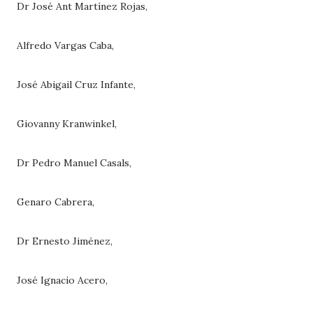
Dr José Ant Martínez Rojas,
Alfredo Vargas Caba,
José Abigail Cruz Infante,
Giovanny Kranwinkel,
Dr Pedro Manuel Casals,
Genaro Cabrera,
Dr Ernesto Jiménez,
José Ignacio Acero,