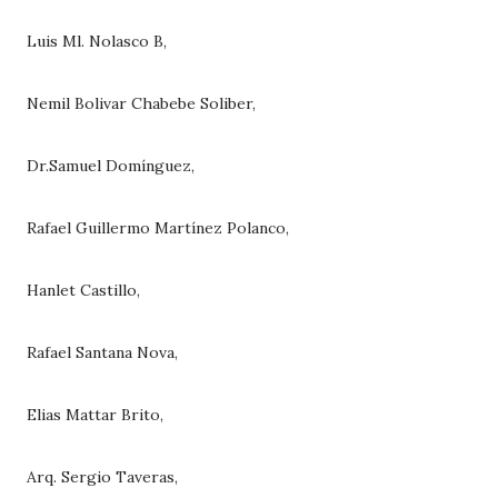
Luis Ml. Nolasco B,
Nemil Bolivar Chabebe Soliber,
Dr.Samuel Domínguez,
Rafael Guillermo Martínez Polanco,
Hanlet Castillo,
Rafael Santana Nova,
Elias Mattar Brito,
Arq. Sergio Taveras,