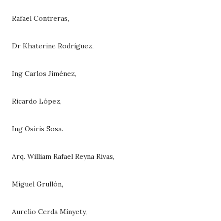
Rafael Contreras,
Dr Khaterine Rodríguez,
Ing Carlos Jiménez,
Ricardo López,
Ing Osiris Sosa.
Arq. William Rafael Reyna Rivas,
Miguel Grullón,
Aurelio Cerda Minyety,