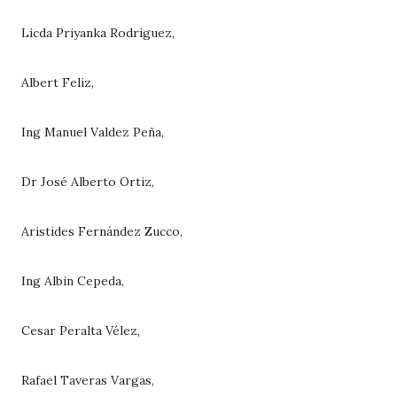
Licda Priyanka Rodriguez,
Albert Feliz,
Ing Manuel Valdez Peña,
Dr José Alberto Ortiz,
Aristides Fernández Zucco,
Ing Albin Cepeda,
Cesar Peralta Vélez,
Rafael Taveras Vargas,