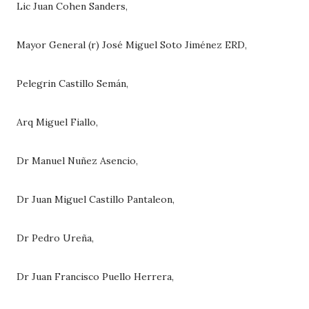
Lic Juan Cohen Sanders,
Mayor General (r) José Miguel Soto Jiménez ERD,
Pelegrin Castillo Semán,
Arq Miguel Fiallo,
Dr Manuel Nuñez Asencio,
Dr Juan Miguel Castillo Pantaleon,
Dr Pedro Ureña,
Dr Juan Francisco Puello Herrera,