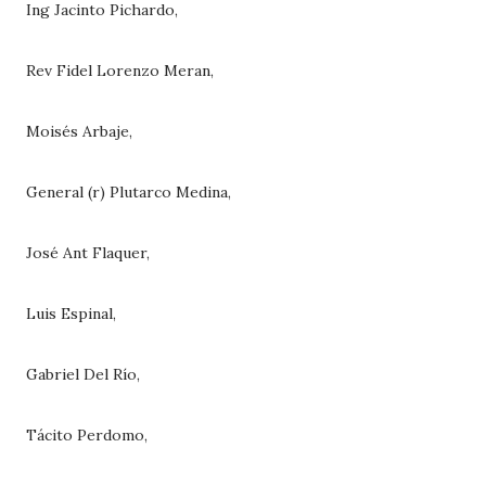
Ing Jacinto Pichardo,
Rev Fidel Lorenzo Meran,
Moisés Arbaje,
General (r) Plutarco Medina,
José Ant Flaquer,
Luis Espinal,
Gabriel Del Río,
Tácito Perdomo,