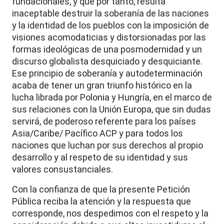
fundacionales, y que por tanto, resulta
inaceptable destruir la soberanía de las naciones
y la identidad de los pueblos con la imposición de
visiones acomodaticias y distorsionadas por las
formas ideológicas de una posmodernidad y un
discurso globalista desquiciado y desquiciante.
Ese principio de soberanía y autodeterminación
acaba de tener un gran triunfo histórico en la
lucha librada por Polonia y Hungría, en el marco de
sus relaciones con la Unión Europa, que sin dudas
servirá, de poderoso referente para los países
Asia/Caribe/ Pacífico ACP y para todos los
naciones que luchan por sus derechos al propio
desarrollo y al respeto de su identidad y sus
valores consustanciales.
Con la confianza de que la presente Petición
Pública reciba la atención y la respuesta que
corresponde, nos despedimos con el respeto y la