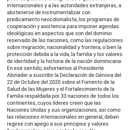
internacionales y a las autoridades extranjeras, a
abstenerse de instrumentalizar con
predicamento neocolonialista, los programas de
cooperación y asistencia para imponer agendas
ideológicas en aspectos que son del dominio
reservado de las naciones, como las regulaciones
sobre migración, nacionalidad y frontera, o bien la
protección debida a la vida, la familia y los valores
de identidad y la historia de la nación dominicana.
En ese sentido, exhortamos al Presidente
Abinader a suscribir la Declaración de Génova del
22 de Octubre del 2020 sobre el Fomento de la
Salud de las Mujeres y el Fortalecimiento de la
Familia respaldada por 33 naciones de todos los
continentes, cuyos líderes creen que las
Naciones Unidas y sus organizaciones, así como
las relaciones internacionales en general, deben
regirse con apego a sus principios y valores