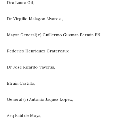
Dra Laura Gil,
Dr Virgilio Malagon Álvarez ,
Mayor General( r) Guillermo Guzman Fermin PN,
Federico Henriquez Gratereaux,
Dr José Ricardo Taveras,
Efraín Castillo,
General (r) Antonio Jaquez Lopez,
Arq Raúl de Moya,