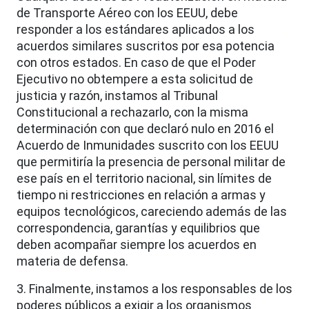
de Transporte Aéreo con los EEUU, debe
responder a los estándares aplicados a los
acuerdos similares suscritos por esa potencia
con otros estados. En caso de que el Poder
Ejecutivo no obtempere a esta solicitud de
justicia y razón, instamos al Tribunal
Constitucional a rechazarlo, con la misma
determinación con que declaró nulo en 2016 el
Acuerdo de Inmunidades suscrito con los EEUU
que permitiría la presencia de personal militar de
ese país en el territorio nacional, sin límites de
tiempo ni restricciones en relación a armas y
equipos tecnológicos, careciendo además de las
correspondencia, garantías y equilibrios que
deben acompañar siempre los acuerdos en
materia de defensa.
3. Finalmente, instamos a los responsables de los
poderes públicos a exigir a los organismos