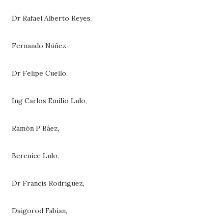
Dr Rafael Alberto Reyes,
Fernando Núñez,
Dr Felipe Cuello,
Ing Carlos Emilio Lulo,
Ramón P Báez,
Berenice Lulo,
Dr Francis Rodriguez,
Daigorod Fabian,