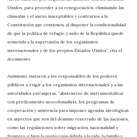
Unidos, para proceder a su renegociación, eliminando las
cláusulas y el anexo inaceptables y contrarios a la
Constitución que contienen, al disponer la condicionalidad
de que la política de refugio y asilo de la República quede
sometida a la supervisión de los organismos
internacionales y de los propios Estados Unidos”, cita el
documento.
Asimismo, instaron a los responsables de los poderes
públicos a exigir a los organismos internacionales y a las
autoridades extranjeras, “abstenerse de instrumentalizar
con predicamento neocolonialista, los programas de
cooperación y asistencia para imponer agendas ideológicas
en aspectos que son del dominio reservado de las naciones,
como las regulaciones sobre migración, nacionalidad y
frontera, o bien la protección debida a la vida, la familia y