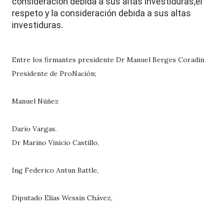
consideración debida a sus altas investiduras,el
respeto y la consideración debida a sus altas
investiduras.
Entre los firmantes presidente Dr Manuel Berges Coradin
Presidente de ProNación;
Manuel Núñez
Darío Vargas.
Dr Marino Vinicio Castillo,
Ing Federico Antun Battle,
Diputado Elias Wessin Chávez,