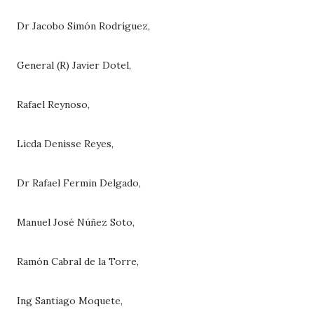
Dr Jacobo Simón Rodríguez,
General (R) Javier Dotel,
Rafael Reynoso,
Licda Denisse Reyes,
Dr Rafael Fermin Delgado,
Manuel José Núñez Soto,
Ramón Cabral de la Torre,
Ing Santiago Moquete,