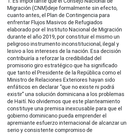
1. Es importante que el Consejo Nacional de
Migración (CNM)deje formalmente sin efecto,
cuanto antes, el Plan de Contingencia para
enfrentar Flujos Masivos de Refugiados
elaborado por el Instituto Nacional de Migración
durante el año 2019, por constituir el mismo un
peligroso instrumento inconstitucional, ilegal y
lesivo a los intereses de la nación. Esa decisión
contribuiría a reforzar la credibilidad del
promisorio giro estratégico que ha significado
que tanto el Presidente de la República como el
Ministro de Relaciones Exteriores hayan sido
enfáticos en declarar “que no existe ni podrá
existir” una solución dominicana a los problemas
de Haití. No olvidemos que este planteamiento
constituye una premisa inexcusable para que el
gobierno dominicano pueda emprender el
apremiante esfuerzo internacional de alcanzar un
serio y consistente compromiso de