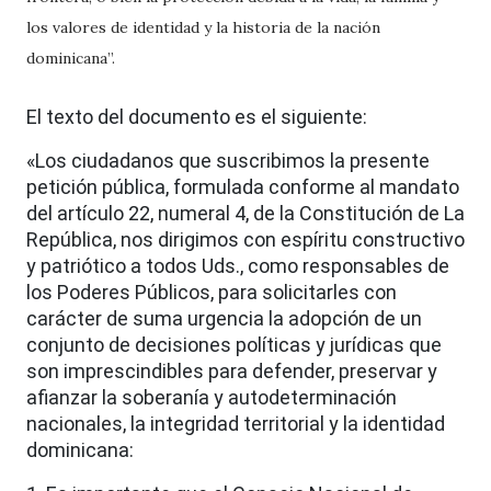
los valores de identidad y la historia de la nación
dominicana”.
El texto del documento es el siguiente:
«Los ciudadanos que suscribimos la presente
petición pública, formulada conforme al mandato
del artículo 22, numeral 4, de la Constitución de La
República, nos dirigimos con espíritu constructivo
y patriótico a todos Uds., como responsables de
los Poderes Públicos, para solicitarles con
carácter de suma urgencia la adopción de un
conjunto de decisiones políticas y jurídicas que
son imprescindibles para defender, preservar y
afianzar la soberanía y autodeterminación
nacionales, la integridad territorial y la identidad
dominicana: