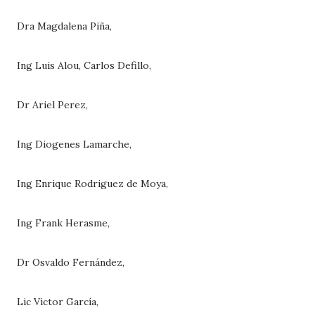
Dra Magdalena Piña,
Ing Luis Alou, Carlos Defillo,
Dr Ariel Perez,
Ing Diogenes Lamarche,
Ing Enrique Rodriguez de Moya,
Ing Frank Herasme,
Dr Osvaldo Fernández,
Lic Victor García,