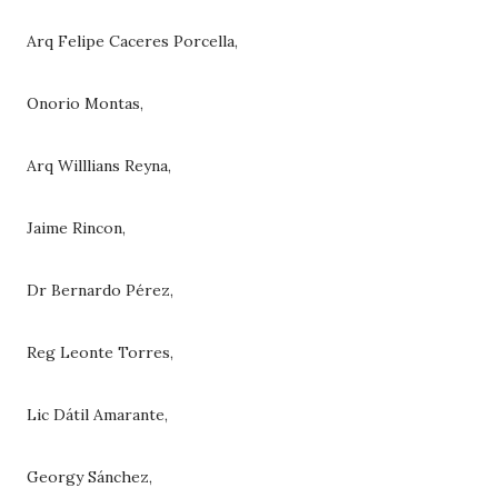
Arq Felipe Caceres Porcella,
Onorio Montas,
Arq Willlians Reyna,
Jaime Rincon,
Dr Bernardo Pérez,
Reg Leonte Torres,
Lic Dátil Amarante,
Georgy Sánchez,