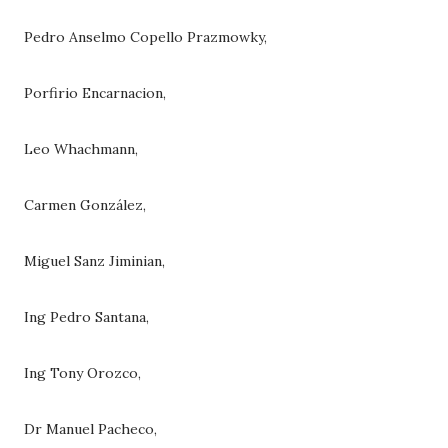
Pedro Anselmo Copello Prazmowky,
Porfirio Encarnacion,
Leo Whachmann,
Carmen González,
Miguel Sanz Jiminian,
Ing Pedro Santana,
Ing Tony Orozco,
Dr Manuel Pacheco,