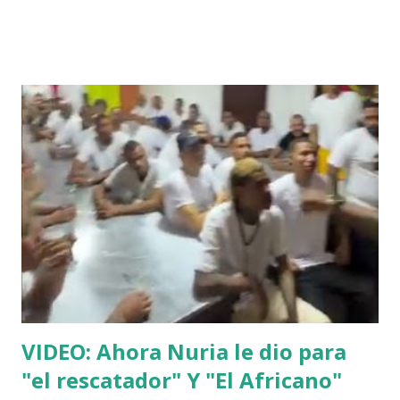
VIDEO: Ahora Nuria le dio para
"el rescatador" Y "El Africano"