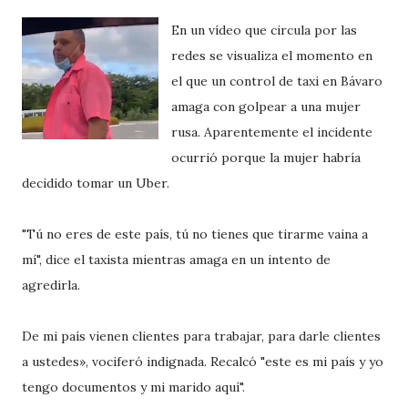
En un vídeo que circula por las
redes se visualiza el momento en
el que un control de taxi en Bávaro
amaga con golpear a una mujer
rusa. Aparentemente el incidente
ocurrió porque la mujer habría
decidido tomar un Uber.
"Tú no eres de este país, tú no tienes que tirarme vaina a
mí", dice el taxista mientras amaga en un intento de
agredirla.
De mi país vienen clientes para trabajar, para darle clientes
a ustedes», vociferó indignada. Recalcó "este es mi país y yo
tengo documentos y mi marido aquí".