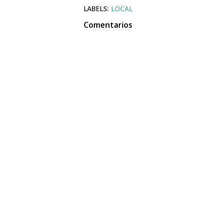
LABELS:
LOCAL
Comentarios