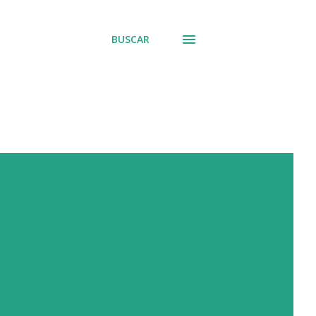
BUSCAR