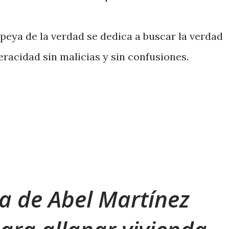
eya de la verdad se dedica a buscar la verdad
eracidad sin malicias y sin confusiones.
a de Abel Martínez