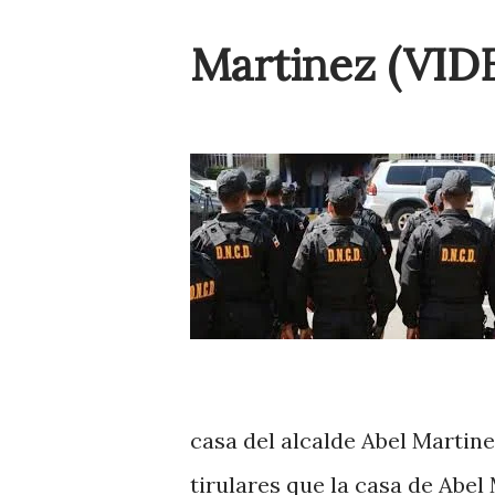
Martinez (VID
casa del alcalde Abel Martin
tirulares que la casa de Abel