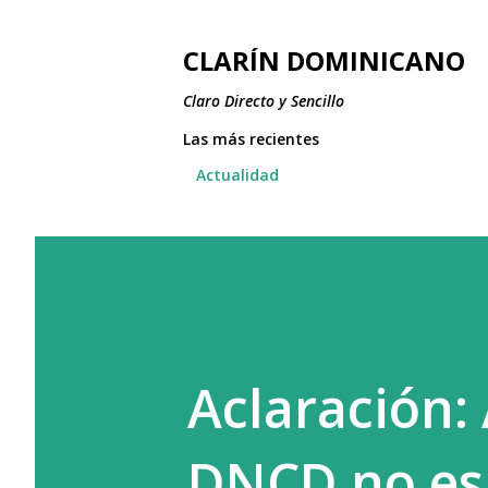
CLARÍN DOMINICANO
Claro Directo y Sencillo
Las más recientes
Actualidad
Aclaración:
DNCD no es 