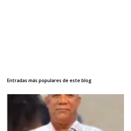
Entradas más populares de este blog