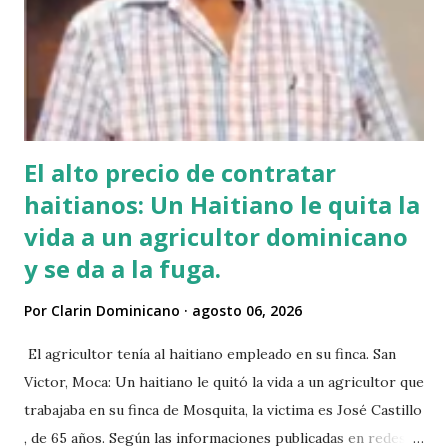
El alto precio de contratar
haitianos: Un Haitiano le quita la
vida a un agricultor dominicano
y se da a la fuga.
Por
Clarin Dominicano
agosto 06, 2026
El agricultor tenía al haitiano empleado en su finca. San
Victor, Moca: Un haitiano le quitó la vida a un agricultor que
trabajaba en su finca de Mosquita, la victima es José Castillo
, de 65 años. Según las informaciones publicadas en redes