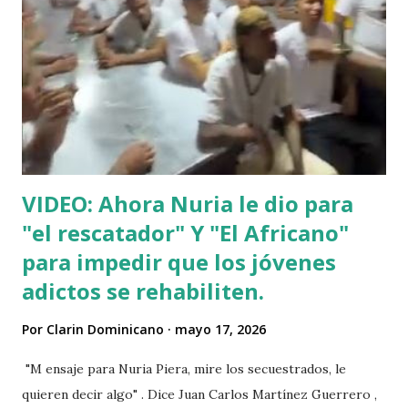
VIDEO: Ahora Nuria le dio para
"el rescatador" Y "El Africano"
para impedir que los jóvenes
adictos se rehabiliten.
Por
Clarin Dominicano
mayo 17, 2026
"M ensaje para Nuria Piera, mire los secuestrados, le
quieren decir algo" . Dice Juan Carlos Martínez Guerrero ,