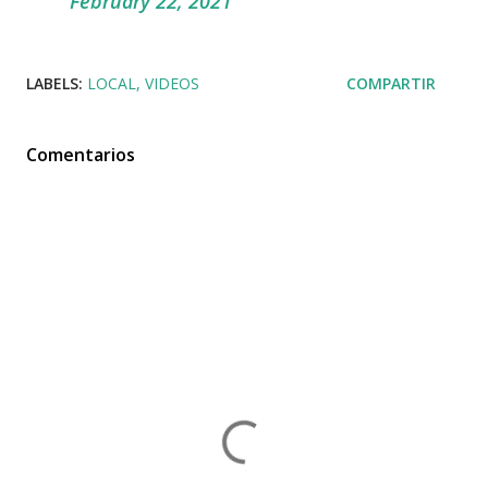
February 22, 2021
LABELS:
LOCAL
VIDEOS
COMPARTIR
Comentarios