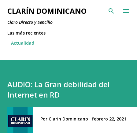
Ir al contenido principal
CLARÍN DOMINICANO
Claro Directo y Sencillo
Las más recientes
Actualidad
AUDIO: La Gran debilidad del
Internet en RD
Por
Clarin Dominicano
febrero 22, 2021