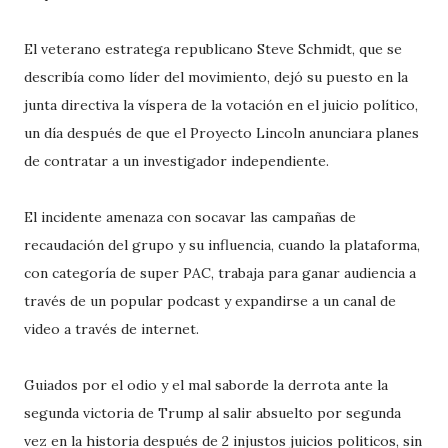
El veterano estratega republicano Steve Schmidt, que se
describía como líder del movimiento, dejó su puesto en la
junta directiva la víspera de la votación en el juicio político,
un día después de que el Proyecto Lincoln anunciara planes
de contratar a un investigador independiente.
El incidente amenaza con socavar las campañas de
recaudación del grupo y su influencia, cuando la plataforma,
con categoría de super PAC, trabaja para ganar audiencia a
través de un popular podcast y expandirse a un canal de
video a través de internet.
Guiados por el odio y el mal saborde la derrota ante la
segunda victoria de Trump al salir absuelto por segunda
vez en la historia después de 2 injustos juicios politicos, sin