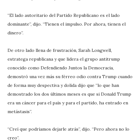
“El lado autoritario del Partido Republicano es el lado
dominante”, dijo. “Tienen el impulso. Por ahora, tienen el
dinero”.
De otro lado llena de frustración, Sarah Longwell,
estratega republicana y que lidera el grupo antitrump
conocido como Defendiendo Juntos la Democracia,
demostró una vez más su férreo odio contra Trump cuando
de forma muy despectiva y dolida dijo que “lo que han
demostrado los dos últimos meses es que si Donald Trump
era un cáncer para el país y para el partido, ha entrado en
metástasis”.
“Creí que podríamos dejarle atrás”, dijo. “Pero ahora no lo
creo”.