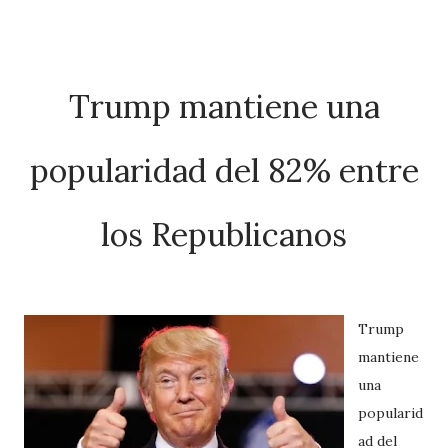
Trump mantiene una
popularidad del 82% entre
los Republicanos
Trump
mantiene
una
popularid
ad del