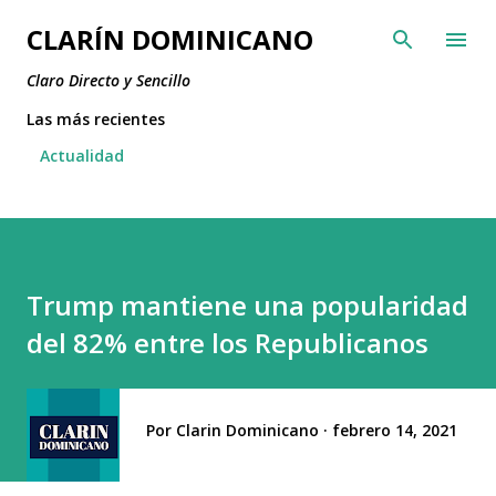
Ir al contenido principal
CLARÍN DOMINICANO
Claro Directo y Sencillo
Las más recientes
Actualidad
Trump mantiene una popularidad
del 82% entre los Republicanos
Por
Clarin Dominicano
febrero 14, 2021