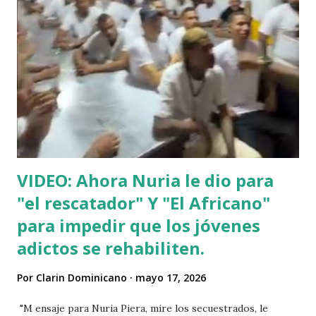
VIDEO: Ahora Nuria le dio para
"el rescatador" Y "El Africano"
para impedir que los jóvenes
adictos se rehabiliten.
Por
Clarin Dominicano
mayo 17, 2026
"M ensaje para Nuria Piera, mire los secuestrados, le