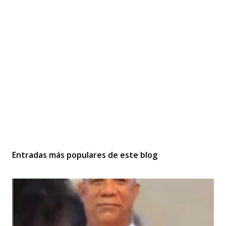
Entradas más populares de este blog