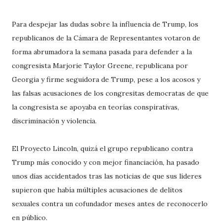
Para despejar las dudas sobre la influencia de Trump, los
republicanos de la Cámara de Representantes votaron de
forma abrumadora la semana pasada para defender a la
congresista Marjorie Taylor Greene, republicana por
Georgia y firme seguidora de Trump, pese a los acosos y
las falsas acusaciones de los congresitas democratas de que
la congresista se apoyaba en teorías conspirativas,
discriminación y violencia.
El Proyecto Lincoln, quizá el grupo republicano contra
Trump más conocido y con mejor financiación, ha pasado
unos días accidentados tras las noticias de que sus líderes
supieron que había múltiples acusaciones de delitos
sexuales contra un cofundador meses antes de reconocerlo
en público.