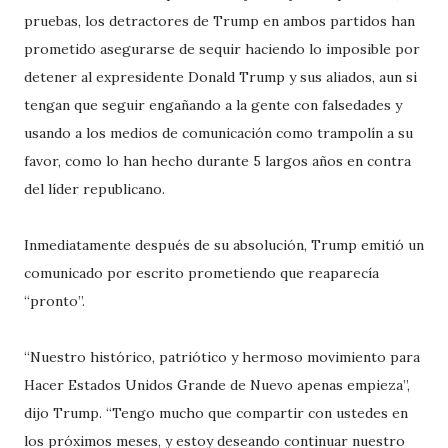
pruebas, los detractores de Trump en ambos partidos han
prometido asegurarse de sequir haciendo lo imposible por
detener al expresidente Donald Trump y sus aliados, aun si
tengan que seguir engañando a la gente con falsedades y
usando a los medios de comunicación como trampolín a su
favor, como lo han hecho durante 5 largos años en contra
del líder republicano.
Inmediatamente después de su absolución, Trump emitió un
comunicado por escrito prometiendo que reaparecía
“pronto”.
“Nuestro histórico, patriótico y hermoso movimiento para
Hacer Estados Unidos Grande de Nuevo apenas empieza”,
dijo Trump. “Tengo mucho que compartir con ustedes en
los próximos meses, y estoy deseando continuar nuestro