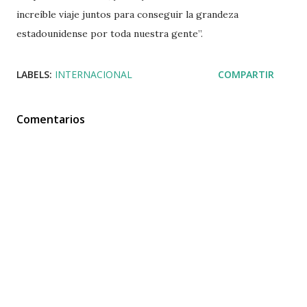
increíble viaje juntos para conseguir la grandeza
estadounidense por toda nuestra gente”.
LABELS:
INTERNACIONAL
COMPARTIR
Comentarios