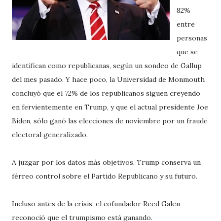
82%
entre
personas
que se
identifican como republicanas, según un sondeo de Gallup
del mes pasado. Y hace poco, la Universidad de Monmouth
concluyó que el 72% de los republicanos siguen creyendo
en fervientemente en Trump, y que el actual presidente Joe
Biden, sólo ganó las elecciones de noviembre por un fraude
electoral generalizado.
A juzgar por los datos más objetivos, Trump conserva un
férreo control sobre el Partido Republicano y su futuro.
Incluso antes de la crisis, el cofundador Reed Galen
reconoció que el trumpismo está ganando.