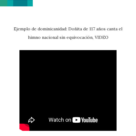
Ejemplo de dominicanidad: Doñita de 117 años canta el
himno nacional sin equivocación, VIDEO