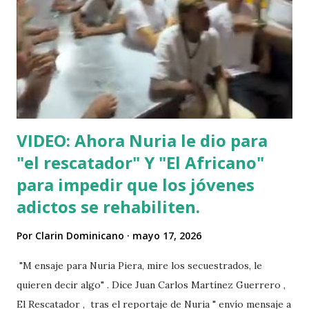
VIDEO: Ahora Nuria le dio para
"el rescatador" Y "El Africano"
para impedir que los jóvenes
adictos se rehabiliten.
Por
Clarin Dominicano
mayo 17, 2026
"M ensaje para Nuria Piera, mire los secuestrados, le
quieren decir algo" . Dice Juan Carlos Martínez Guerrero ,
El Rescatador , tras el reportaje de Nuria " envío mensaje a