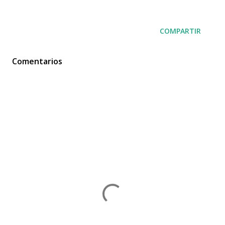
COMPARTIR
Comentarios