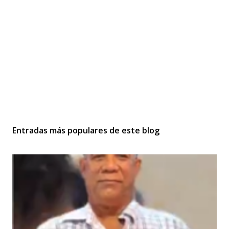
Entradas más populares de este blog