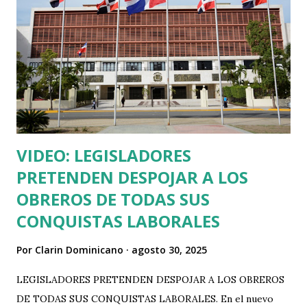
VIDEO: LEGISLADORES
PRETENDEN DESPOJAR A LOS
OBREROS DE TODAS SUS
CONQUISTAS LABORALES
Por
Clarin Dominicano
agosto 30, 2025
LEGISLADORES PRETENDEN DESPOJAR A LOS OBREROS
DE TODAS SUS CONQUISTAS LABORALES. En el nuevo