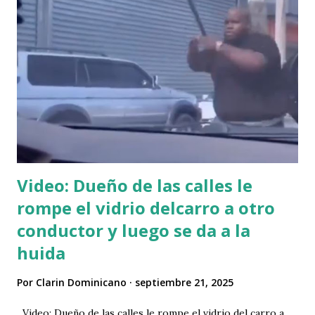
Video: Dueño de las calles le
rompe el vidrio delcarro a otro
conductor y luego se da a la
huida
Por
Clarin Dominicano
septiembre 21, 2025
Video: Dueño de las calles le rompe el vidrio del carro a