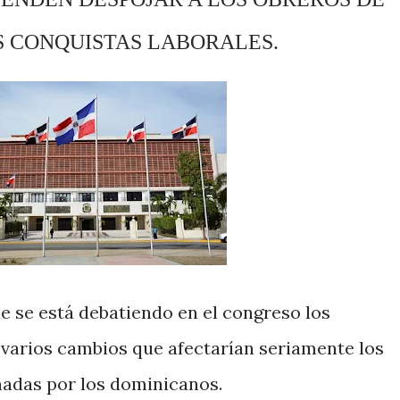
S CONQUISTAS LABORALES.
e se está debatiendo en el congreso los
 varios cambios que afectarían seriamente los
nadas por los dominicanos.