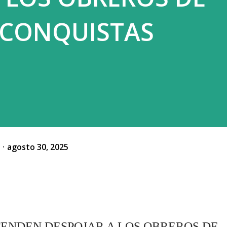
 CONQUISTAS
o
agosto 30, 2025
ENDEN DESPOJAR A LOS OBREROS DE