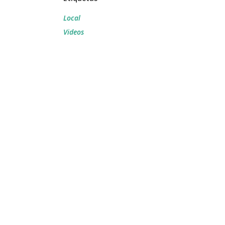
Local
Videos