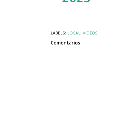
LABELS:
LOCAL
VIDEOS
Comentarios