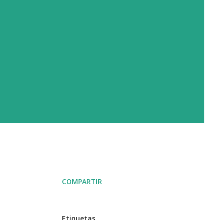
COMPARTIR
Etiquetas