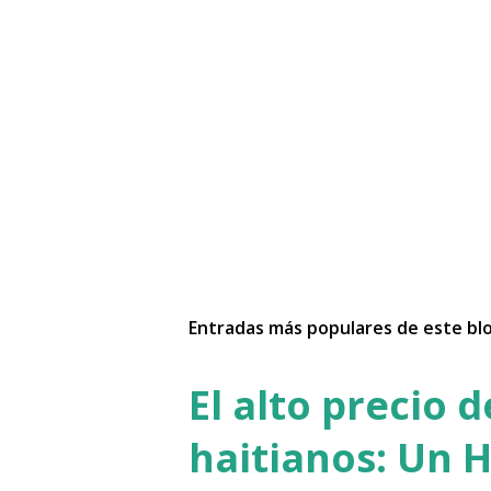
Entradas más populares de este bl
El alto precio 
haitianos: Un H