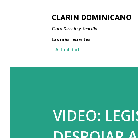
CLARÍN DOMINICANO
Claro Directo y Sencillo
Las más recientes
Actualidad
VIDEO: LEG
DESPOJAR A