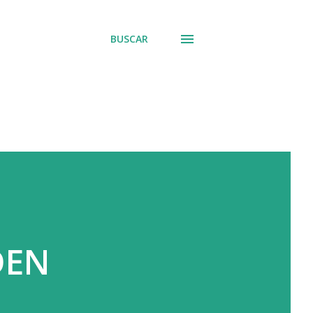
BUSCAR
DEN