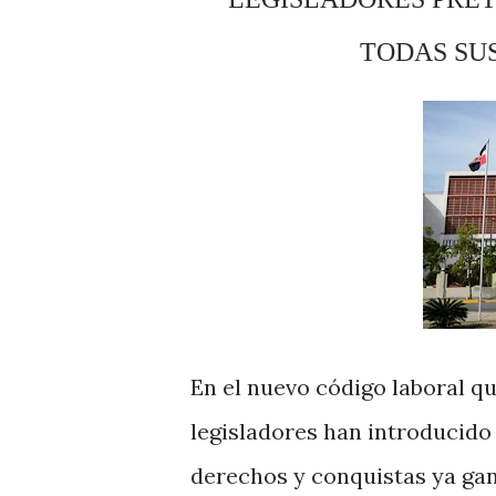
TODAS SU
En el nuevo código laboral qu
legisladores han introducido
derechos y conquistas ya ga