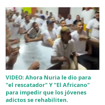
VIDEO: Ahora Nuria le dio para
"el rescatador" Y "El Africano"
para impedir que los jóvenes
adictos se rehabiliten.