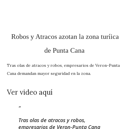
Robos y Atracos azotan la zona turíica
de Punta Cana
Tras olas de atracos y robos, empresarios de Veron-Punta
Cana demandan mayor seguridad en la zona.
Ver video aquí
Tras olas de atracos y robos,
empresarios de Veron-Punta Cana