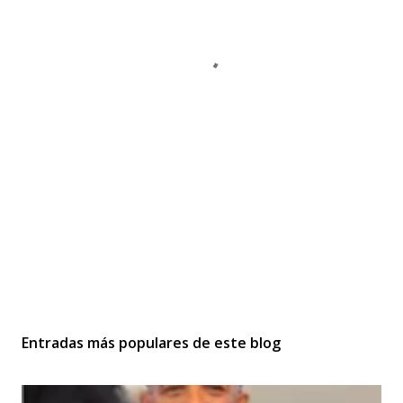
Entradas más populares de este blog