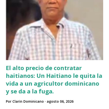
El alto precio de contratar
haitianos: Un Haitiano le quita la
vida a un agricultor dominicano
y se da a la fuga.
Por
Clarin Dominicano
agosto 06, 2026