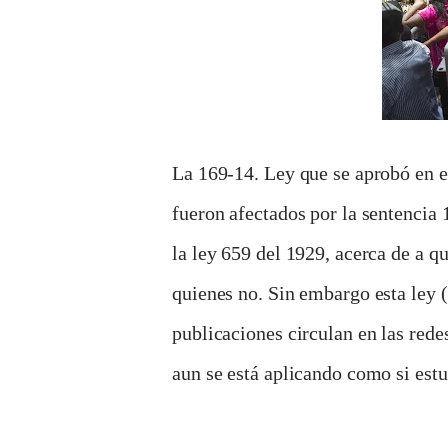
La 169-14. Ley que se aprobó en e
fueron afectados por la sentencia 
la ley 659 del 1929, acerca de a q
quienes no. Sin embargo esta ley (
publicaciones circulan en las redes
aun se está aplicando como si est