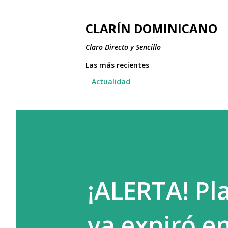
CLARÍN DOMINICANO
Claro Directo y Sencillo
Las más recientes
Actualidad
¡ALERTA! Pl
ya expiró en