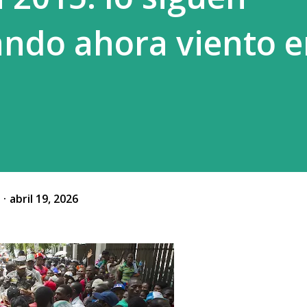
ndo ahora viento e
o
abril 19, 2026