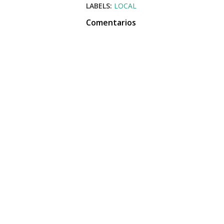
LABELS:
LOCAL
Comentarios