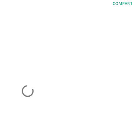
COMPART