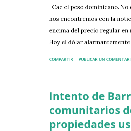
Cae el peso dominicano. No 
nos encontremos con la notici
encima del precio regular en
Hoy el dólar alarmantemente
COMPARTIR
PUBLICAR UN COMENTAR
Intento de Barr
comunitarios d
propiedades usa