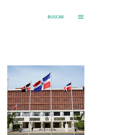
BUSCAR