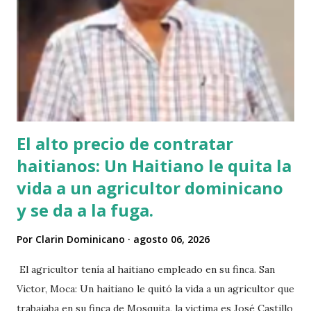
El alto precio de contratar
haitianos: Un Haitiano le quita la
vida a un agricultor dominicano
y se da a la fuga.
Por
Clarin Dominicano
agosto 06, 2026
El agricultor tenía al haitiano empleado en su finca. San
Victor, Moca: Un haitiano le quitó la vida a un agricultor que
trabajaba en su finca de Mosquita, la victima es José Castillo