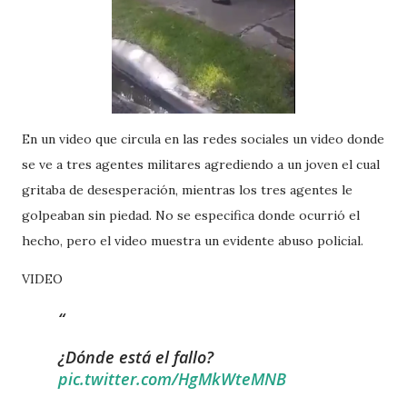
En un video que circula en las redes sociales un video donde
se ve a tres agentes militares agrediendo a un joven el cual
gritaba de desesperación, mientras los tres agentes le
golpeaban sin piedad. No se especifica donde ocurrió el
hecho, pero el video muestra un evidente abuso policial.
VIDEO
¿Dónde está el fallo?
pic.twitter.com/HgMkWteMNB