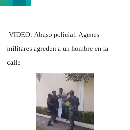
VIDEO: Abuso policial, Agenes
militares agreden a un hombre en la
calle