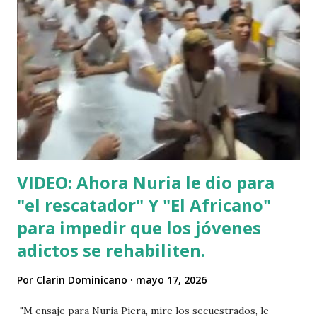
VIDEO: Ahora Nuria le dio para
"el rescatador" Y "El Africano"
para impedir que los jóvenes
adictos se rehabiliten.
Por
Clarin Dominicano
mayo 17, 2026
"M ensaje para Nuria Piera, mire los secuestrados, le