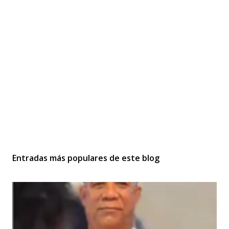
Entradas más populares de este blog