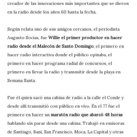
creador de las innovaciones más importantes que se dieron
en la radio desde los años 60 hasta la fecha.
Según relata uno de sus amigos cercanos, el periodista
Augusto Socias, fue
Willie el primer productor en hacer
radio desde el Malecón de Santo Domingo
, el primero en
hacer radio interactiva donde el público opinaba, el
primero en hacer programa radial de concursos, el
primero en llevar la radio y transmitir desde la playa en
Semana Santa.
Fue él quien sacó una cabina de radio a la calle el Conde y
desde allí transmitió con público en vivo. En el 77 fue el
primero en hacer un
maratón radio que abarcó 48 horas
hablando sin parar desde una cabina. Trabajó en emisoras
de Santiago, Baní, San Francisco, Moca, La Capital y otras