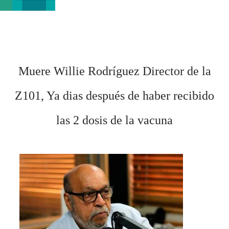
Muere Willie Rodríguez Director de la
Z101, Ya dias después de haber recibido
las 2 dosis de la vacuna