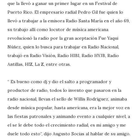
que la llevó a ganar un primer lugar en un Festival de
Puerto Rico. El empresario radial Pedro Gil fue quien lo
llevó a trabajar a la emisora Radio Santa María en el año 69,
su trabajo allí como locutor de música americana
revolucionó la radio por la gran aceptación Fue Yaqui
Núñez, quien lo busca para trabajar en Radio Nacional,
trabajó en Radio Visión, Radio HIBI, Radio HYJB, Radio
Antillas, HIZ, La Z, entre otras.
“ Es bueno como dj y dio el salto a programador y
productor de radio, todos lo invento que pasaron en la
radio nacional, llevan el sello de Willis Rodríguez, animaba
desde música popular, hasta americana, era la mejor voz en
las fiestas patronales y animando evento a cualquier nivel, a
el se le debe todo el crecimiento radial, es mi amigo y me
duele todo esto”, dijo Augusto Socias al hablar de su amigo.