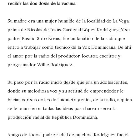
recibir las dos dosis de la vacuna.
Su madre era una mujer humilde de la localidad de La Vega,
prima de Nicolás de Jesús Cardenal López Rodríguez. Y su
padre, Basilio Soto Brens, fue un fanático de la radio que
entró a trabajar como técnico de la Voz Dominicana. De ahí
el amor por la radio del productor, locutor, escritor y
programador Willie Rodríguez.
Su paso por la radio inició desde que era un adolescentes,
donde su melodiosa voz y su actitud de emprendedor le
hacían ver sus dotes de “inquieto genio”, de la radio, a quien
se le ocurrieron todas las ideas para hacer crecer la
producción radial de República Dominicana.
Amigo de todos, padre radial de muchos, Rodríguez fue el