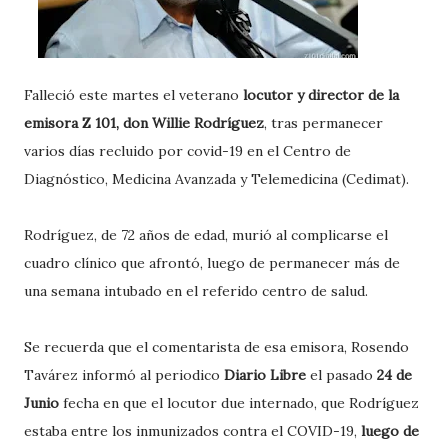
Falleció este martes el veterano
locutor y director de la
emisora Z 101, don Willie Rodríguez
, tras permanecer
varios días recluido por covid-19 en el Centro de
Diagnóstico, Medicina Avanzada y Telemedicina (Cedimat).
Rodríguez, de 72 años de edad, murió al complicarse el
cuadro clínico que afrontó, luego de permanecer más de
una semana intubado en el referido centro de salud.
Se recuerda que el comentarista de esa emisora, Rosendo
Tavárez informó al periodico
Diario Libre
el pasado
24 de
Junio
fecha en que el locutor due internado, que Rodríguez
estaba entre los inmunizados contra el COVID-19,
luego de