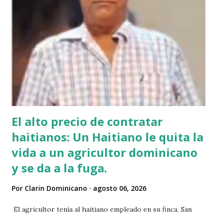
El alto precio de contratar
haitianos: Un Haitiano le quita la
vida a un agricultor dominicano
y se da a la fuga.
Por
Clarin Dominicano
agosto 06, 2026
El agricultor tenía al haitiano empleado en su finca. San