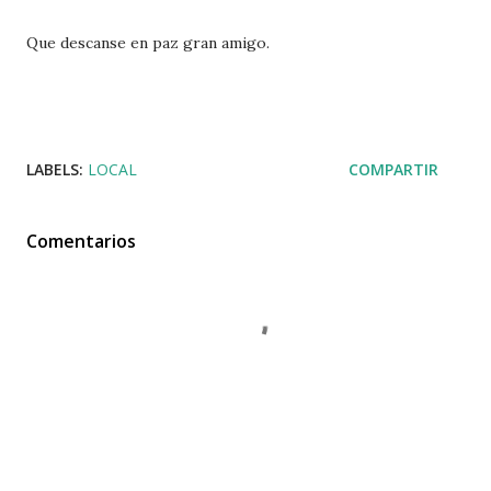
Que descanse en paz gran amigo.
LABELS:
LOCAL
COMPARTIR
Comentarios