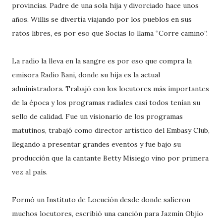
provincias. Padre de una sola hija y divorciado hace unos
años, Willis se divertía viajando por los pueblos en sus
ratos libres, es por eso que Socias lo llama “Corre camino”.
La radio la lleva en la sangre es por eso que compra la
emisora Radio Bani, donde su hija es la actual
administradora. Trabajó con los locutores más importantes
de la época y los programas radiales casi todos tenían su
sello de calidad. Fue un visionario de los programas
matutinos, trabajó como director artístico del Embasy Club,
llegando a presentar grandes eventos y fue bajo su
producción que la cantante Betty Misiego vino por primera
vez al país.
Formó un Instituto de Locución desde donde salieron
muchos locutores, escribió una canción para Jazmín Objío