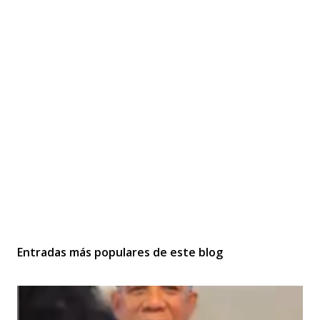
Entradas más populares de este blog