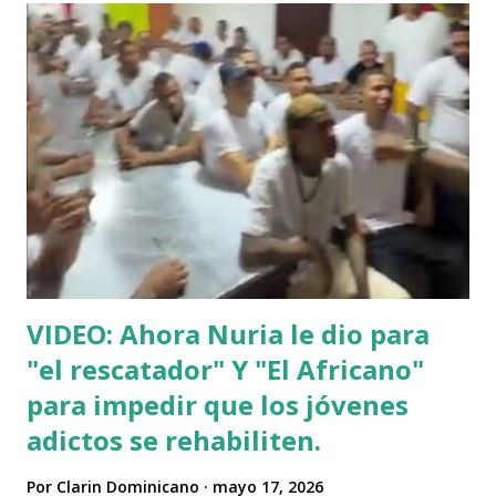
VIDEO: Ahora Nuria le dio para
"el rescatador" Y "El Africano"
para impedir que los jóvenes
adictos se rehabiliten.
Por
Clarin Dominicano
mayo 17, 2026