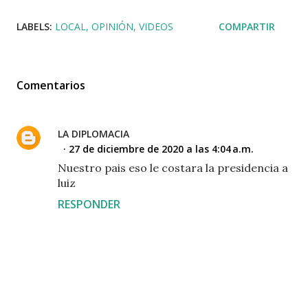
LABELS:
LOCAL
OPINIÓN
VIDEOS
COMPARTIR
Comentarios
LA DIPLOMACIA
27 de diciembre de 2020 a las 4:04 a.m.
Nuestro pais eso le costara la presidencia a
luiz
RESPONDER