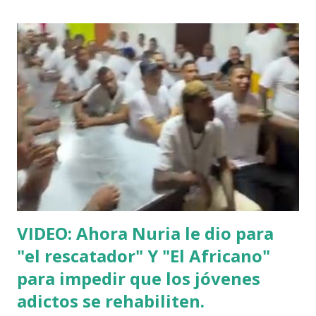
VIDEO: Ahora Nuria le dio para
"el rescatador" Y "El Africano"
para impedir que los jóvenes
adictos se rehabiliten.