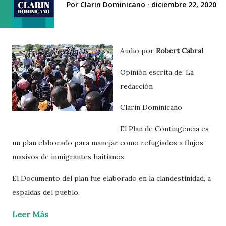
Por
Clarin Dominicano
diciembre 22, 2020
Audio por
Robert Cabral
Opinión escrita de: La
redacción
Clarín Dominicano
El Plan de Contingencia es
un plan elaborado para manejar como refugiados a flujos
masivos de inmigrantes haitianos.
El Documento del plan fue elaborado en la clandestinidad, a
espaldas del pueblo.
Leer Más