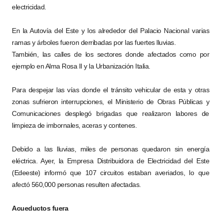
electricidad.
En la Autovía del Este y los alrededor del Palacio Nacional varias
ramas y árboles fueron derribadas por las fuertes lluvias.
También, las calles de los sectores donde afectados como por
ejemplo en Alma Rosa II y la Urbanización Italia.
Para despejar las vías donde el tránsito vehicular de esta y otras
zonas sufrieron interrupciones, el Ministerio de Obras Públicas y
Comunicaciones desplegó brigadas que realizaron labores de
limpieza de imbornales, aceras y contenes.
Debido a las lluvias, miles de personas quedaron sin energía
eléctrica. Ayer, la Empresa Distribuidora de Electricidad del Este
(Edeeste) informó que 107 circuitos estaban averiados, lo que
afectó 560,000 personas resulten afectadas.
Acueductos fuera