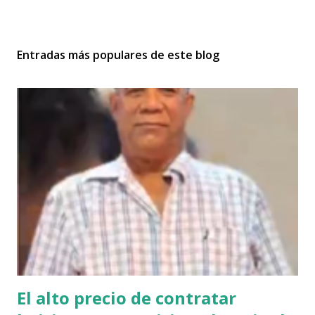
Entradas más populares de este blog
El alto precio de contratar