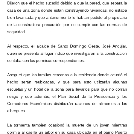
Dijeron que el hecho sucedió debido a que la pared, que separa la
casa de una zona donde están construyendo viviendas, no estaba
bien levantada y que anteriormente le habían pedido al propietario
de la constructora precaución por no cumplir con las normas de
seguridad.
Al respecto, el alcalde de Santo Domingo Oeste, José Andújar,
quien se presentó al lugar indicó que investigarán si la construcción
contaba con los permisos correspondientes.
Aseguró que las familias cercanas a la residencia donde ocurrió el
hecho serán reubicadas, y que para esto utilizarán algunas
escuelas y un hotel de la zona para llevarlos para que no corran
riesgo y que además, el Plan Social de la Presidencia y los
Comedores Económicos distribuirán raciones de alimentos a los
albergues.
La tormenta también ocasionó la muerte de un joven mientras
dormía al caerle un árbol en su casa ubicada en el barrio Puerto