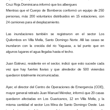
Cruz Roja Dominicana informó que los albergues
Mientras que el Cuerpo de Bomberos conformó un equipo de 250
personas, más 200 voluntarios distribuidos en 15 estaciones, con
24 camiones para el desplazamiento.
Las inundaciones también se registraron en el sector Los
Quilombos en Villa Mella, Santo Domingo Norte. Allí las casas se
inundaron con la crecida del rio Yaguasa, a tal punto que en
algunos lugares el agua llegaba hasta el techo.
Juan Estévez, residente en el sector, indicó que esto sucede cada
vez que hay fuertes lluvias y que alrededor de 500 viviendas
quedaron totalmente incomunicadas.
Ayer, el director del Centro de Operaciones de Emergencia (COE),
mayor general retirado Juan Manuel Méndez, informó que 20 casas
quedaron afectadas en Los Guaricanos, 12 en Villa Mella, y la
misma cantidad el sector Los Mina de Santo Domingo Oeste. Las