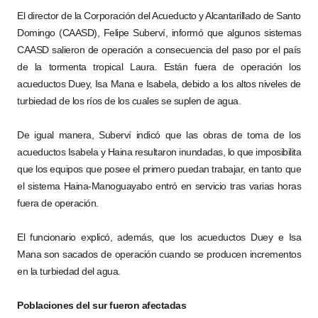
El director de la Corporación del Acueducto y Alcantarillado de Santo
Domingo (CAASD), Felipe Suberví, informó que algunos sistemas
CAASD salieron de operación a consecuencia del paso por el país
de la tormenta tropical Laura. Están fuera de operación los
acueductos Duey, Isa Mana e Isabela, debido a los altos niveles de
turbiedad de los ríos de los cuales se suplen de agua.
De igual manera, Suberví indicó que las obras de toma de los
acueductos Isabela y Haina resultaron inundadas, lo que imposibilita
que los equipos que posee el primero puedan trabajar, en tanto que
el sistema Haina-Manoguayabo entró en servicio tras varias horas
fuera de operación.
El funcionario explicó, además, que los acueductos Duey e Isa
Mana son sacados de operación cuando se producen incrementos
en la turbiedad del agua.
Poblaciones del sur fueron afectadas