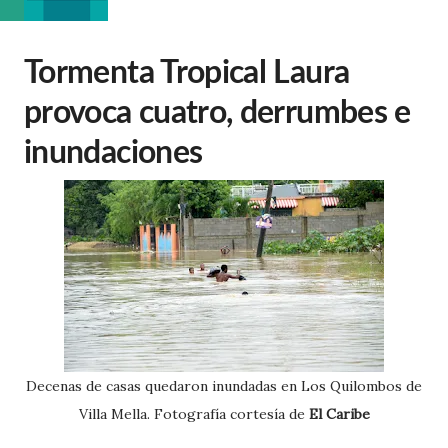
Tormenta Tropical Laura
provoca cuatro, derrumbes e
inundaciones
Decenas de casas quedaron inundadas en Los Quilombos de
Villa Mella. Fotografía cortesía de
El Caribe