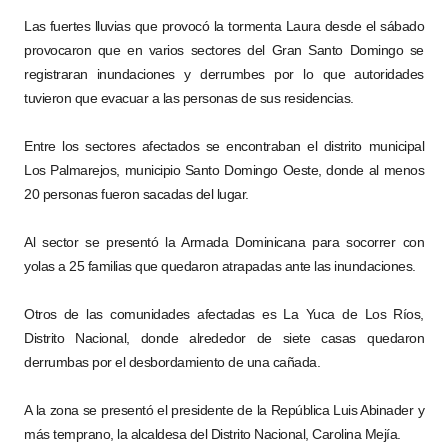
Las fuertes lluvias que provocó la tormenta Laura desde el sábado
provocaron que en varios sectores del Gran Santo Domingo se
registraran inundaciones y derrumbes por lo que autoridades
tuvieron que evacuar a las personas de sus residencias.
Entre los sectores afectados se encontraban el distrito municipal
Los Palmarejos, municipio Santo Domingo Oeste, donde al menos
20 personas fueron sacadas del lugar.
Al sector se presentó la Armada Dominicana para socorrer con
yolas a 25 familias que quedaron atrapadas ante las inundaciones.
Otros de las comunidades afectadas es La Yuca de Los Ríos,
Distrito Nacional, donde alrededor de siete casas quedaron
derrumbas por el desbordamiento de una cañada.
A la zona se presentó el presidente de la República Luis Abinader y
más temprano, la alcaldesa del Distrito Nacional, Carolina Mejía.