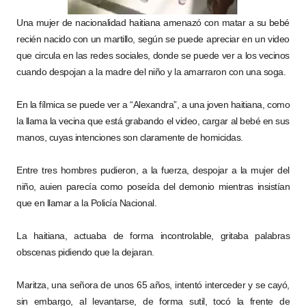
Una mujer de nacionalidad haitiana amenazó con matar a su bebé
recién nacido con un martillo, según se puede apreciar en un video
que circula en las redes sociales, donde se puede ver a los vecinos
cuando despojan a la madre del niño y la amarraron con una soga.
En la fílmica se puede ver a “Alexandra”, a una joven haitiana, como
la llama la vecina que está grabando el video, cargar al bebé en sus
manos, cuyas intenciones son claramente de homicidas.
Entre tres hombres pudieron, a la fuerza, despojar a la mujer del
niño, auien parecía como poseída del demonio mientras insistían
que en llamar a la Policía Nacional.
La haitiana, actuaba de forma incontrolable, gritaba palabras
obscenas pidiendo que la dejaran.
Maritza, una señora de unos 65 años, intentó interceder y se cayó,
sin embargo, al levantarse, de forma sutil, tocó la frente de