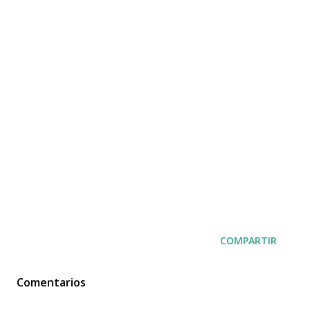
COMPARTIR
Comentarios