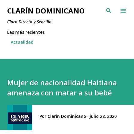
Ir al contenido principal
CLARÍN DOMINICANO
Claro Directo y Sencillo
Las más recientes
Actualidad
Mujer de nacionalidad Haitiana
amenaza con matar a su bebé
Por
Clarin Dominicano
julio 28, 2020