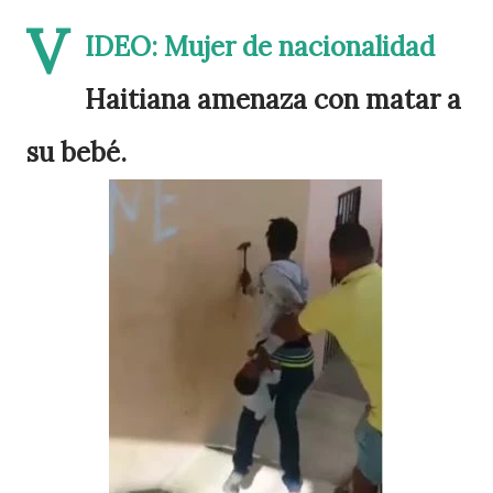
V
IDEO: Mujer de nacionalidad
Haitiana amenaza con matar a
su bebé.