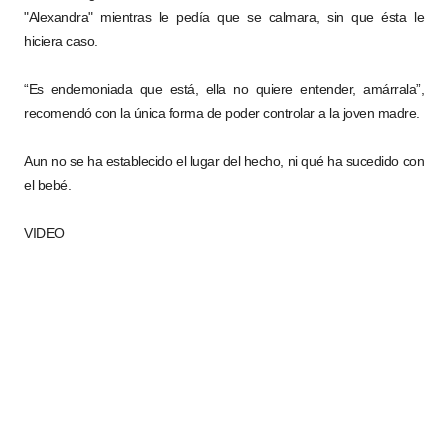
"Alexandra" mientras le pedía que se calmara, sin que ésta le
hiciera caso.
“Es endemoniada que está, ella no quiere entender, amárrala”,
recomendó con la única forma de poder controlar a la joven madre.
Aun no se ha establecido el lugar del hecho, ni qué ha sucedido con
el bebé.
VIDEO