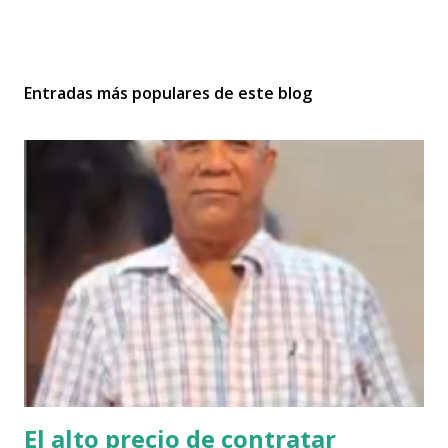
Entradas más populares de este blog
El alto precio de contratar