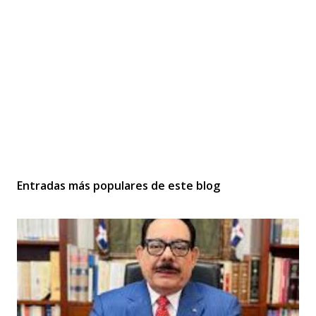
Entradas más populares de este blog