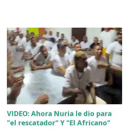
VIDEO: Ahora Nuria le dio para
"el rescatador" Y "El Africano"