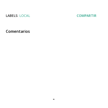
LABELS:
LOCAL
COMPARTIR
Comentarios