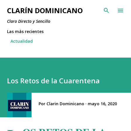
Ir al contenido principal
CLARÍN DOMINICANO
Claro Directo y Sencillo
Las más recientes
Actualidad
Los Retos de la Cuarentena
Por
Clarin Dominicano
mayo 16, 2020