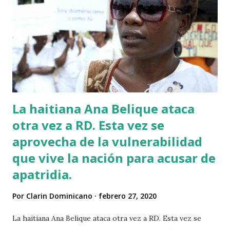
La haitiana Ana Belique ataca
otra vez a RD. Esta vez se
aprovecha de la vulnerabilidad
que vive la nación para acusar de
apatridia.
Por
Clarin Dominicano
febrero 27, 2020
La haitiana Ana Belique ataca otra vez a RD. Esta vez se