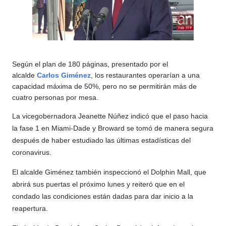
Según el plan de 180 páginas, presentado por el
alcalde
Carlos Giménez
, los restaurantes operarían a una
capacidad máxima de 50%, pero no se permitirán más de
cuatro personas por mesa.
La vicegobernadora Jeanette Núñez indicó que el paso hacia
la fase 1 en Miami-Dade y Broward se tomó de manera segura
después de haber estudiado las últimas estadísticas del
coronavirus.
El alcalde Giménez también inspeccionó el Dolphin Mall, que
abrirá sus puertas el próximo lunes y reiteró que en el
condado las condiciones están dadas para dar inicio a la
reapertura.