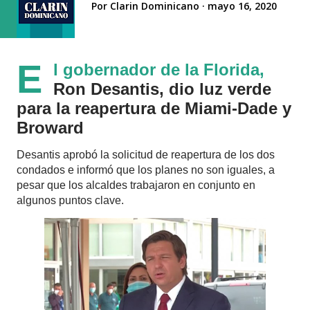
Por
Clarin Dominicano
mayo 16, 2020
E
l gobernador de la Florida,
Ron Desantis, dio luz verde
para la reapertura de Miami-Dade y
Broward
Desantis aprobó la solicitud de reapertura de los dos
condados e informó que los planes no son iguales, a
pesar que los alcaldes trabajaron en conjunto en
algunos puntos clave.