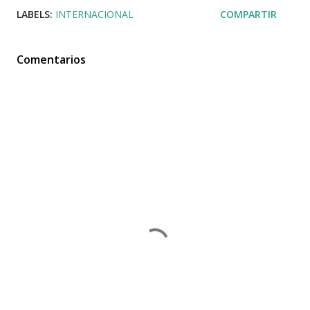
LABELS:
INTERNACIONAL
COMPARTIR
Comentarios