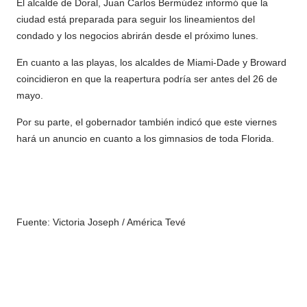
El alcalde de Doral, Juan Carlos Bermúdez informó que la
ciudad está preparada para seguir los lineamientos del
condado y los negocios abrirán desde el próximo lunes.
En cuanto a las playas, los alcaldes de Miami-Dade y Broward
coincidieron en que la reapertura podría ser antes del 26 de
mayo.
Por su parte, el gobernador también indicó que este viernes
hará un anuncio en cuanto a los gimnasios de toda Florida.
Fuente: Victoria Joseph / América Tevé