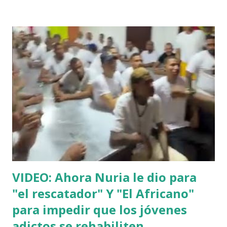
VIDEO: Ahora Nuria le dio para
"el rescatador" Y "El Africano"
para impedir que los jóvenes
adictos se rehabiliten.