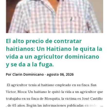
El alto precio de contratar
haitianos: Un Haitiano le quita la
vida a un agricultor dominicano
y se da a la fuga.
Por
Clarin Dominicano
agosto 06, 2026
El agricultor tenía al haitiano empleado en su finca. San
Victor, Moca: Un haitiano le quitó la vida a un agricultor que
trabajaba en su finca de Mosquita, la victima es José Castillo
, de 65 años. Según las informaciones publicadas en redes