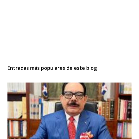
Entradas más populares de este blog