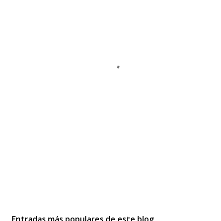
Entradas más populares de este blog