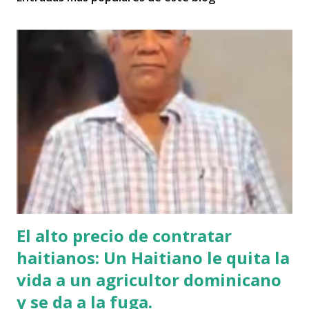
El alto precio de contratar
haitianos: Un Haitiano le quita la
vida a un agricultor dominicano
y se da a la fuga.