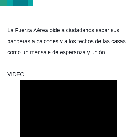
La Fuerza Aérea pide a ciudadanos sacar sus
banderas a balcones y a los techos de las casas
como un mensaje de esperanza y unión.
VIDEO