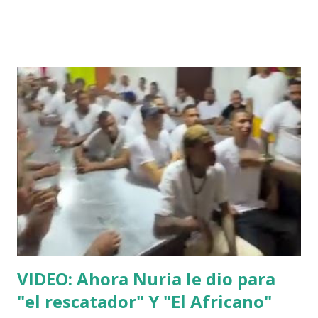
VIDEO: Ahora Nuria le dio para
"el rescatador" Y "El Africano"