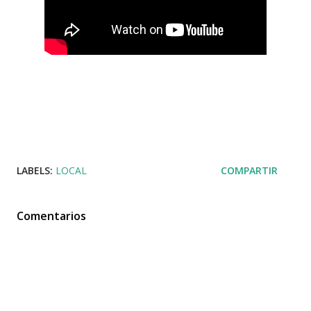
LABELS:
LOCAL
COMPARTIR
Comentarios