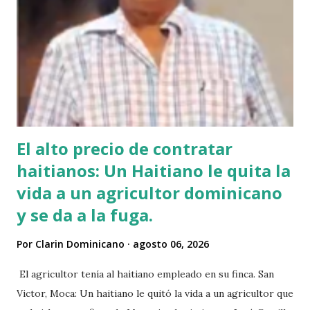
El alto precio de contratar
haitianos: Un Haitiano le quita la
vida a un agricultor dominicano
y se da a la fuga.
Por
Clarin Dominicano
agosto 06, 2026
El agricultor tenía al haitiano empleado en su finca. San
Victor, Moca: Un haitiano le quitó la vida a un agricultor que