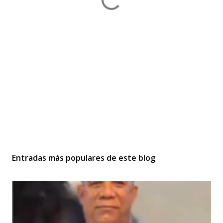
Entradas más populares de este blog