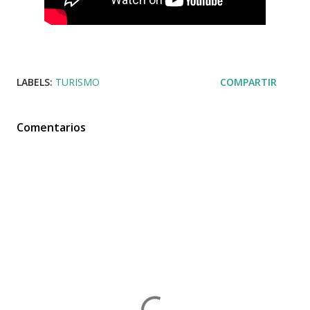
LABELS:
TURISMO
COMPARTIR
Comentarios