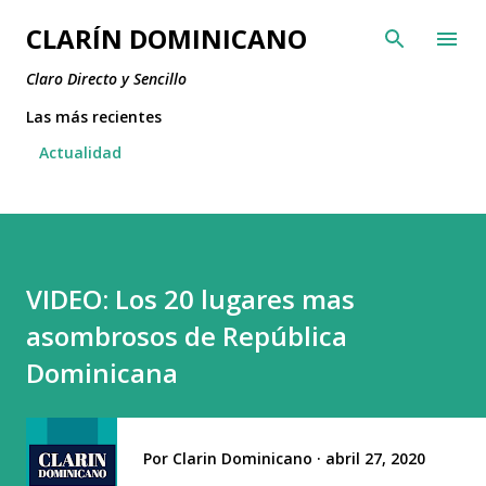
Ir al contenido principal
CLARÍN DOMINICANO
Claro Directo y Sencillo
Las más recientes
Actualidad
VIDEO: Los 20 lugares mas
asombrosos de República
Dominicana
Por
Clarin Dominicano
abril 27, 2020