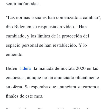
sentir incómodas.
"Las normas sociales han comenzado a cambiar",
dijo Biden en su respuesta en video.
“Han
cambiado, y los límites de la protección del
espacio personal se han restablecido.
Y lo
entiendo.
Biden
lidera
la manada demócrata 2020 en las
encuestas, aunque no ha anunciado oficialmente
su oferta.
Se esperaba que anunciara su carrera a
finales de este mes.