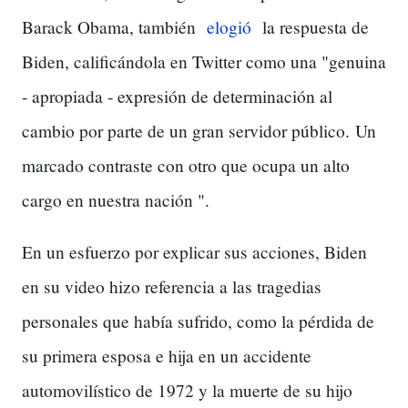
Barack Obama, también
elogió
la respuesta de
Biden, calificándola en Twitter como una "genuina
- apropiada - expresión de determinación al
cambio por parte de un gran servidor público.
Un
marcado contraste con otro que ocupa un alto
cargo en nuestra nación ".
En un esfuerzo por explicar sus acciones, Biden
en su video hizo referencia a las tragedias
personales que había sufrido, como la pérdida de
su primera esposa e hija en un accidente
automovilístico de 1972 y la muerte de su hijo