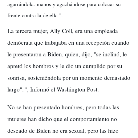
agarrándola. manos y agachándose para colocar su
frente contra la de ella ".
La tercera mujer, Ally Coll, era una empleada
demócrata que trabajaba en una recepción cuando
le presentaron a Biden, quien, dijo, "se inclinó, le
apretó los hombros y le dio un cumplido por su
sonrisa, sosteniéndola por un momento demasiado
largo". '', Informó el Washington Post.
No se han presentado hombres, pero todas las
mujeres han dicho que el comportamiento no
deseado de Biden no era sexual, pero las hizo