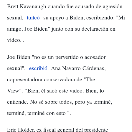
Brett Kavanaugh cuando fue acusado de agresión
sexual,
tuiteó
su apoyo a Biden, escribiendo: "Mi
amigo, Joe Biden" junto con su declaración en
video. .
Joe Biden "no es un pervertido o acosador
sexual",
escribió
Ana Navarro-Cárdenas,
copresentadora conservadora de "The
View".
“Bien, él sacó este video.
Bien, lo
entiende.
No sé sobre todos, pero ya terminé,
terminé, terminé con esto ".
Eric Holder, ex fiscal general del presidente