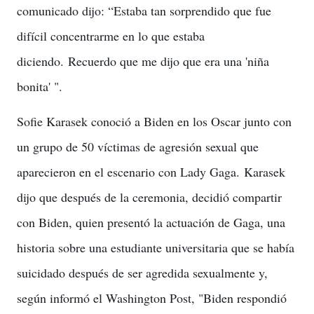
comunicado dijo: “Estaba tan sorprendido que fue
difícil concentrarme en lo que estaba
diciendo.
Recuerdo que me dijo que era una 'niña
bonita' ".
Sofie Karasek conoció a Biden en los Oscar junto con
un grupo de 50 víctimas de agresión sexual que
aparecieron en el escenario con Lady Gaga.
Karasek
dijo que después de la ceremonia, decidió compartir
con Biden, quien presentó la actuación de Gaga, una
historia sobre una estudiante universitaria que se había
suicidado después de ser agredida sexualmente y,
según informó el Washington Post, "Biden respondió