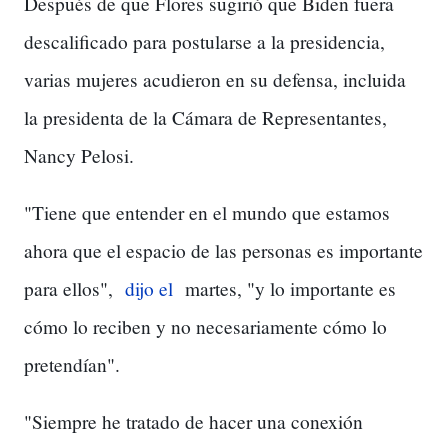
Después de que Flores sugirió que Biden fuera
descalificado para postularse a la presidencia,
varias mujeres acudieron en su defensa, incluida
la presidenta de la Cámara de Representantes,
Nancy Pelosi.
"Tiene que entender en el mundo que estamos
ahora que el espacio de las personas es importante
para ellos",
dijo el
martes, "y lo importante es
cómo lo reciben y no necesariamente cómo lo
pretendían".
"Siempre he tratado de hacer una conexión