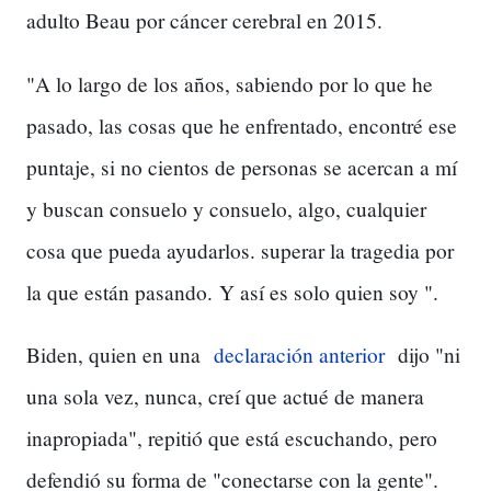
adulto Beau por cáncer cerebral en 2015.
"A lo largo de los años, sabiendo por lo que he
pasado, las cosas que he enfrentado, encontré ese
puntaje, si no cientos de personas se acercan a mí
y buscan consuelo y consuelo, algo, cualquier
cosa que pueda ayudarlos. superar la tragedia por
la que están pasando.
Y así es solo quien soy ".
Biden, quien en una
declaración anterior
dijo "ni
una sola vez, nunca, creí que actué de manera
inapropiada", repitió que está escuchando, pero
defendió su forma de "conectarse con la gente".