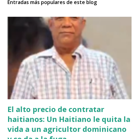
Entradas más populares de este blog
El alto precio de contratar
haitianos: Un Haitiano le quita la
vida a un agricultor dominicano
y se da a la fuga.