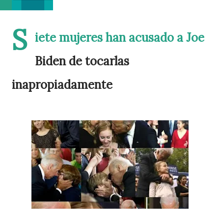
S
iete mujeres han acusado a Joe
Biden de tocarlas
inapropiadamente