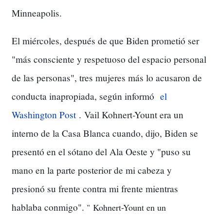
Minneapolis.
El miércoles, después de que Biden prometió ser
"más consciente y respetuoso del espacio personal
de las personas", tres mujeres más lo acusaron de
conducta inapropiada, según informó
el
Washington Post
.
Vail Kohnert-Yount era un
interno de la Casa Blanca cuando, dijo, Biden se
presentó en el sótano del Ala Oeste y "puso su
mano en la parte posterior de mi cabeza y
presionó su frente contra mi frente mientras
hablaba conmigo".
"
Kohnert-Yount en un