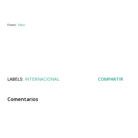
Fuente:
Yahoo
LABELS:
INTERNACIONAL
COMPARTIR
Comentarios