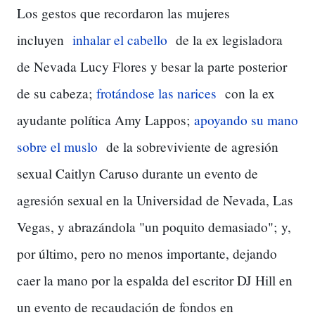
Los gestos que recordaron las mujeres
incluyen
inhalar el cabello
de la ex legisladora
de Nevada Lucy Flores y besar la parte posterior
de su cabeza;
frotándose las narices
con la ex
ayudante política Amy Lappos;
apoyando su mano
sobre el muslo
de la sobreviviente de agresión
sexual Caitlyn Caruso durante un evento de
agresión sexual en la Universidad de Nevada, Las
Vegas, y abrazándola "un poquito demasiado";
y,
por último, pero no menos importante, dejando
caer la mano por la espalda del escritor DJ Hill en
un evento de recaudación de fondos en