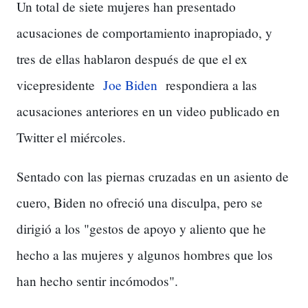
Un total de siete mujeres han presentado
acusaciones de comportamiento inapropiado, y
tres de ellas hablaron después de que el ex
vicepresidente
Joe Biden
respondiera a las
acusaciones anteriores en un video publicado en
Twitter el miércoles.
Sentado con las piernas cruzadas en un asiento de
cuero, Biden no ofreció una disculpa, pero se
dirigió a los "gestos de apoyo y aliento que he
hecho a las mujeres y algunos hombres que los
han hecho sentir incómodos".