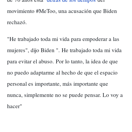
movimiento #MeToo, una acusación que Biden
rechazó.
"He trabajado toda mi vida para empoderar a las
mujeres", dijo Biden ".
He trabajado toda mi vida
para evitar el abuso.
Por lo tanto, la idea de que
no puedo adaptarme al hecho de que el espacio
personal es importante, más importante que
nunca, simplemente no se puede pensar
. Lo voy a
hacer"