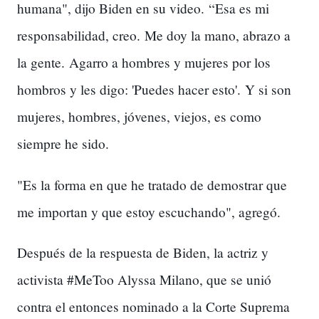
humana", dijo Biden en su video.
“Esa es mi
responsabilidad, creo.
Me doy la mano, abrazo a
la gente.
Agarro a hombres y mujeres por los
hombros y les digo: 'Puedes hacer esto'.
Y si son
mujeres, hombres, jóvenes, viejos, es como
siempre he sido.
"Es la forma en que he tratado de demostrar que
me importan y que estoy escuchando", agregó.
Después de la respuesta de Biden, la actriz y
activista #MeToo Alyssa Milano, que se unió
contra el entonces nominado a la Corte Suprema