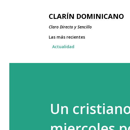
CLARÍN DOMINICANO
Claro Directo y Sencillo
Las más recientes
Actualidad
Un cristiano
miercoles p