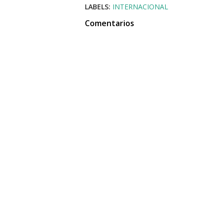
LABELS:
INTERNACIONAL
Comentarios