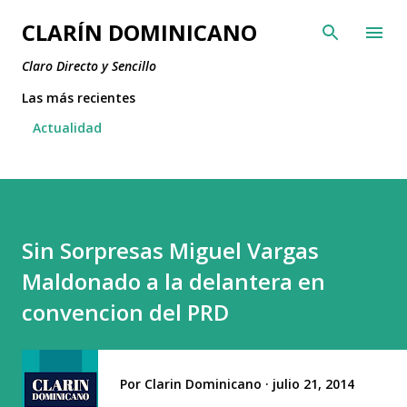
Ir al contenido principal
CLARÍN DOMINICANO
Claro Directo y Sencillo
Las más recientes
Actualidad
Sin Sorpresas Miguel Vargas
Maldonado a la delantera en
convencion del PRD
Por
Clarin Dominicano
julio 21, 2014