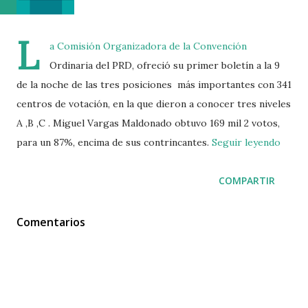
L
a Comisión Organizadora de la Convención
Ordinaria del PRD, ofreció su primer boletín a la 9
de la noche de las tres posiciones más importantes con 341
centros de votación, en la que dieron a conocer tres niveles
A ,B ,C . Miguel Vargas Maldonado obtuvo 169 mil 2 votos,
para un 87%, encima de sus contrincantes.
Seguir leyendo
COMPARTIR
Comentarios