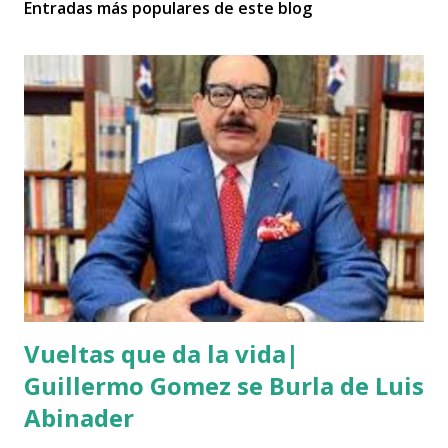
Entradas más populares de este blog
Vueltas que da la vida|
Guillermo Gomez se Burla de Luis
Abinader