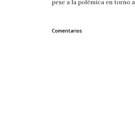
pese a la polémica en torno a
Comentarios