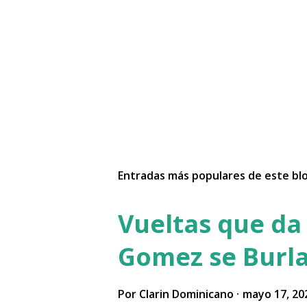
Entradas más populares de este bl
Vueltas que da 
Gomez se Burla
Por
Clarin Dominicano
mayo 17, 20