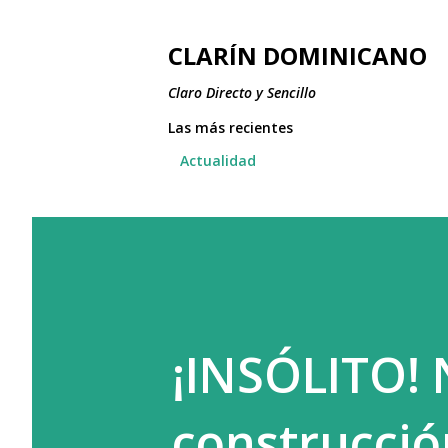
CLARÍN DOMINICANO
Claro Directo y Sencillo
Las más recientes
Actualidad
¡INSÓLITO! 
construcció