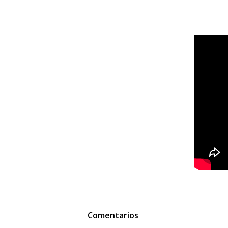
Comentarios