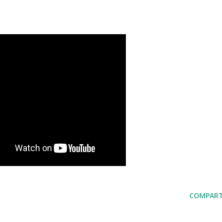
COMPART