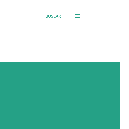
BUSCAR