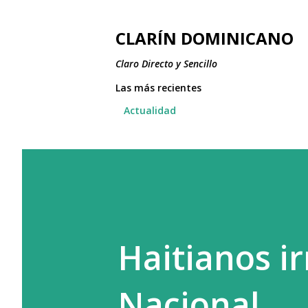
CLARÍN DOMINICANO
Claro Directo y Sencillo
Las más recientes
Actualidad
Haitianos i
Nacional