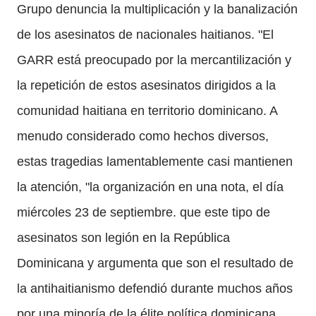
Grupo denuncia la multiplicación y la banalización
de los asesinatos de nacionales haitianos.
"El
GARR está preocupado por la mercantilización y
la repetición de estos asesinatos dirigidos a la
comunidad haitiana en territorio dominicano.
A
menudo considerado como hechos diversos,
estas tragedias lamentablemente casi mantienen
la atención, "la organización en una nota, el día
miércoles 23 de septiembre.
que este tipo de
asesinatos son legión en la República
Dominicana y argumenta que son el resultado de
la antihaitianismo defendió durante muchos años
por una minoría de la élite política dominicana.