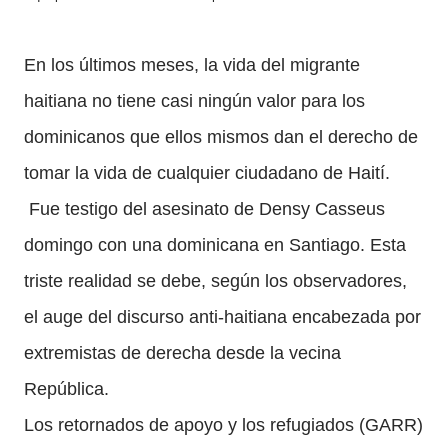
En los últimos meses, la vida del migrante
haitiana no tiene casi ningún valor para los
dominicanos que ellos mismos dan el derecho de
tomar la vida de cualquier ciudadano de Haití.
Fue testigo del asesinato de Densy Casseus
domingo con una dominicana en Santiago.
Esta
triste realidad se debe, según los observadores,
el auge del discurso anti-haitiana encabezada por
extremistas de derecha desde la vecina
República.
Los retornados de apoyo y los refugiados (GARR)