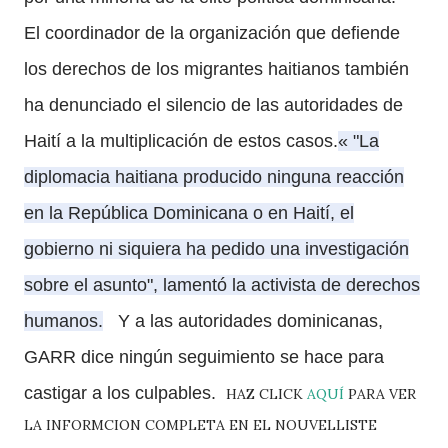
El coordinador de la organización que defiende
los derechos de los migrantes haitianos también
ha denunciado el silencio de las autoridades de
Haití a la multiplicación de estos casos.
«
"La
diplomacia haitiana producido ninguna reacción
en la República Dominicana o en Haití, el
gobierno ni siquiera ha pedido una investigación
sobre el asunto", lamentó la activista de derechos
humanos.
Y a las autoridades dominicanas,
GARR dice ningún seguimiento se hace para
castigar a los culpables.
HAZ CLICK
AQUÍ
PARA VER
LA INFORMCION COMPLETA EN EL NOUVELLISTE