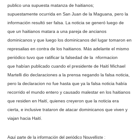
publico una supuesta matanza de haitianos;
supuestamente ocurrida en San Juan de la Maguana, pero la
información resultó ser falsa. La noticia se generó luego de
que un haitianos matara a una pareja de ancianos
dominicanos y que luego los dominicanos del lugar tomaron en
represalias en contra de los haitianos. Más adelante el mismo
periódico tuvo que ratificar la falsedad de la nformacion
que habían publicado cuando el presidente de Haití Michael
Martelli dio declaraciones a la prensa negando la falsa noticia,
pero la declaracion no fue hasta que ya la falsa noticia había
recorrido el mundo entero y causado malestar en los haitianos
que residen en Haití, quienes creyeron que la noticia era
cierta, e inclusive trataron de atacar dominicanos que viven y
viajan hacia Haití.
Aquí parte de la información del periódico Nouvelliste :