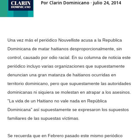
Por
Clarin Dominicano
julio 24, 2014
Una vez más el periódico Nouvelliste acusa a la Republica
Dominicana de matar haitianos desproporcionalmente, sin
control, causado por odio racial. En su columna de noticia este
periódico incluyo varias organizaciones que supuestamente
denuncian una gran matanza de haitianos ocurridas en
territorio dominicano, pero que supuestamente las autoridades
dominicanas ni siquiera se molestan en atrapar a los asesinos.
"La vida de un Haitiano no vale nada en República
Dominicana" así supuestamente se expresaron los supuestos
familiares de las supuestas víctimas.
Se recuerda que en Febrero pasado este mismo periódico