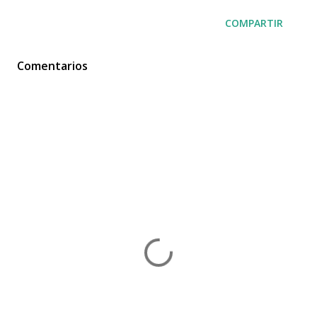
COMPARTIR
Comentarios