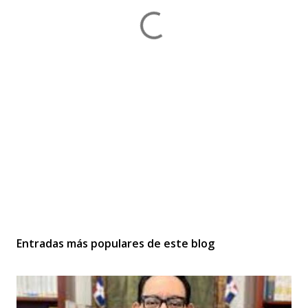
Entradas más populares de este blog