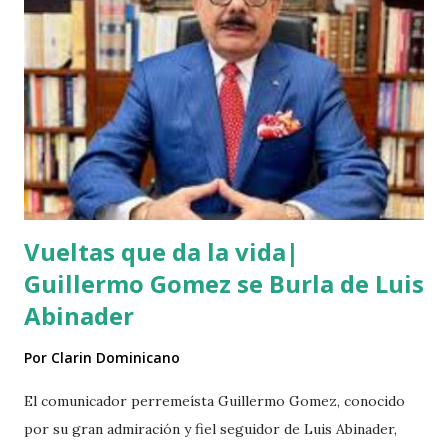
Vueltas que da la vida|
Guillermo Gomez se Burla de Luis
Abinader
Por
Clarin Dominicano
El comunicador perremeísta Guillermo Gomez, conocido
por su gran admiración y fiel seguidor de Luis Abinader,