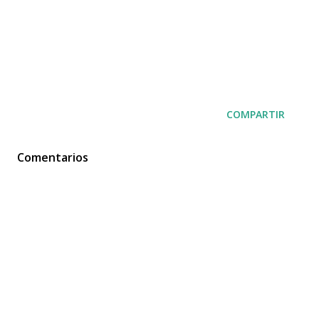
COMPARTIR
Comentarios