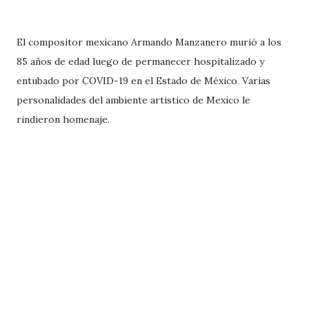
El compositor mexicano Armando Manzanero murió a los
85 años de edad luego de permanecer hospitalizado y
entubado por COVID-19 en el Estado de México. Varias
personalidades del ambiente artistico de Mexico le
rindieron homenaje.