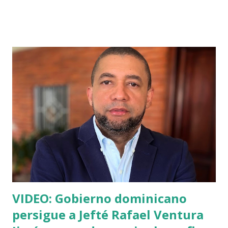
VIDEO: Gobierno dominicano
persigue a Jefté Rafael Ventura