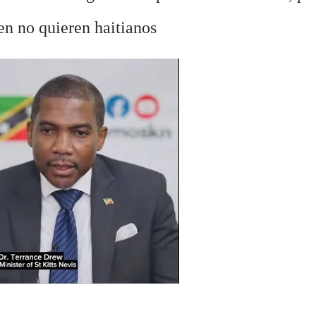
en no quieren haitianos