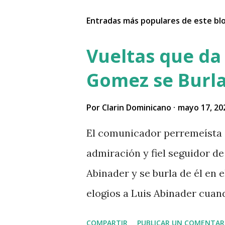
Entradas más populares de este bl
Vueltas que da 
Gomez se Burla
Por
Clarin Dominicano
mayo 17, 20
El comunicador perremeísta 
admiración y fiel seguidor de 
Abinader y se burla de él en
elogios a Luis Abinader cua
COMPARTIR
PUBLICAR UN COMENTAR