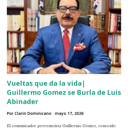
Vueltas que da la vida|
Guillermo Gomez se Burla de Luis
Abinader
Por
Clarin Dominicano
mayo 17, 2026
El comunicador perremeísta Guillermo Gomez, conocido