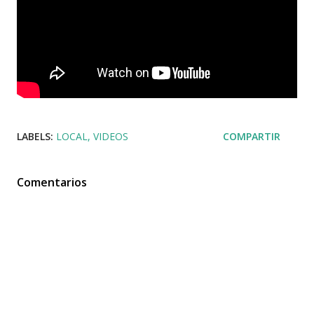
LABELS:
LOCAL
VIDEOS
COMPARTIR
Comentarios