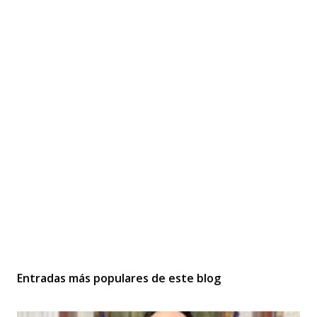
Entradas más populares de este blog