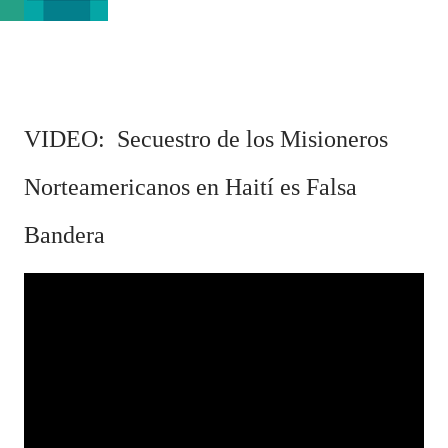
VIDEO: Secuestro de los Misioneros
Norteamericanos en Haití es Falsa
Bandera