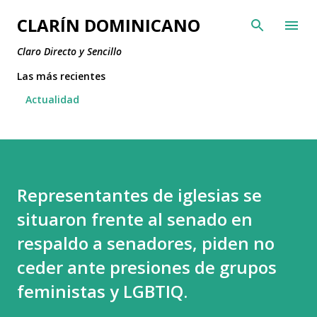
Ir al contenido principal
CLARÍN DOMINICANO
Claro Directo y Sencillo
Las más recientes
Actualidad
Representantes de iglesias se
situaron frente al senado en
respaldo a senadores, piden no
ceder ante presiones de grupos
feministas y LGBTIQ.