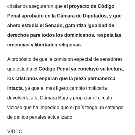
cristianos aseguraron que
el
proyecto de Código
Penal aprobado en la Cámara de Diputados, y que
ahora estudia el Senado, garantiza igualdad de
derechos para todos los dominicanos, respeta las
creencias y libertades religiosas.
A propósito de que la comisión especial de senadores
que estudia
el Código Penal ya concluyó su lectura,
los cristianos esperan que la pieza permanezca
intacta,
ya que el más ligero cambio implicaría
devolverla a la Cámara Baja y propiciar el circulo
vicioso que ha impedido que el país tenga un catálogo
de delitos penales actualizado.
VIDEO