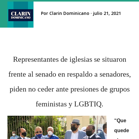
Por
Clarin Dominicano
julio 21, 2021
Representantes de iglesias se situaron
frente al senado en respaldo a senadores,
piden no ceder ante presiones de grupos
feministas y LGBTIQ.
“Que
quede