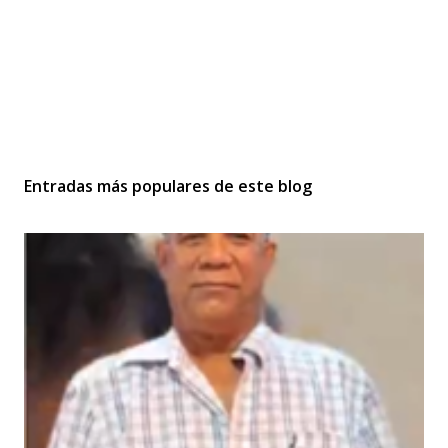
Entradas más populares de este blog