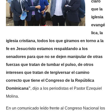
claro
que la
iglesia
evangé
lica, la
iglesia cristiana, todos los que giramos en torno a la
fe en Jesucristo estamos respaldando a los
senadores para que no se dejen manipular de otras
fuerzas que tratan de tumbar el pulso, de otros
intereses que tratan de tergiversar el camino
correcto que tiene el Congreso de la República
Dominicana”
, dijo a los periodistas el Pastor Ezequiel
Molina.
En un comunicado leído frente al Congreso Nacional los