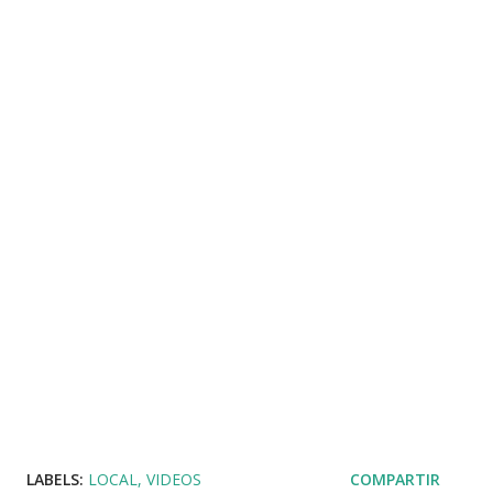
LABELS:
LOCAL
VIDEOS
COMPARTIR