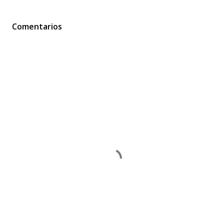
Comentarios