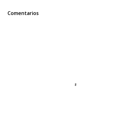
Comentarios