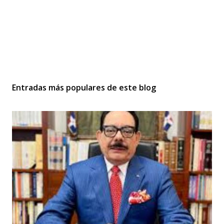
Entradas más populares de este blog