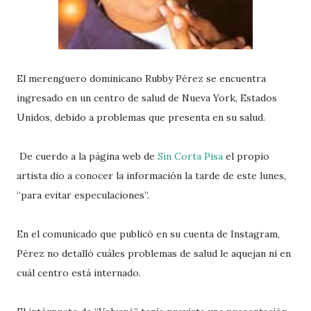
El merenguero dominicano Rubby Pérez se encuentra
ingresado en un centro de salud de Nueva York, Estados
Unidos, debido a problemas que presenta en su salud.
De cuerdo a la página web de
Sin Corta Pisa
el propio
artista dio a conocer la información la tarde de este lunes,
“para evitar especulaciones”.
En el comunicado que publicó en su cuenta de Instagram,
Pérez no detalló cuáles problemas de salud le aquejan ni en
cuál centro está internado.