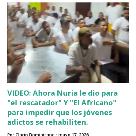
VIDEO: Ahora Nuria le dio para
"el rescatador" Y "El Africano"
para impedir que los jóvenes
adictos se rehabiliten.
Por
Clarin Dominicano
mayo 17, 2026