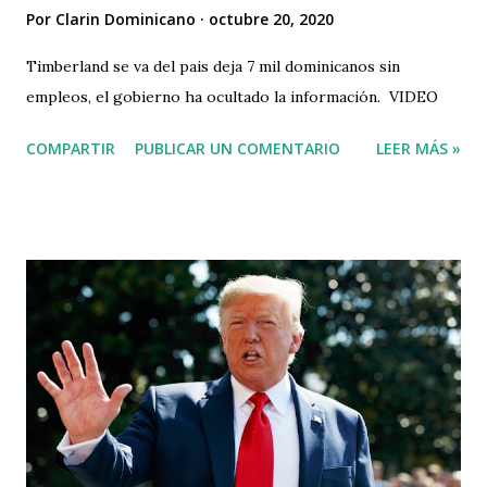
Por
Clarin Dominicano
octubre 20, 2020
Timberland se va del pais deja 7 mil dominicanos sin
empleos, el gobierno ha ocultado la información. VIDEO
COMPARTIR
PUBLICAR UN COMENTARIO
LEER MÁS »