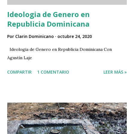
Ideologia de Genero en
Republicia Dominicana
Por
Clarin Dominicano
octubre 24, 2020
Ideologia de Genero en Republicia Dominicana Con
Agustín Laje
COMPARTIR
1 COMENTARIO
LEER MÁS »