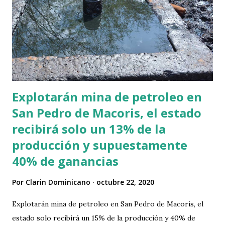
Explotarán mina de petroleo en
San Pedro de Macoris, el estado
recibirá solo un 13% de la
producción y supuestamente
40% de ganancias
Por
Clarin Dominicano
octubre 22, 2020
Explotarán mina de petroleo en San Pedro de Macoris, el
estado solo recibirá un 15% de la producción y 40% de